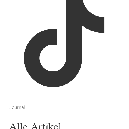
Journal
Alle Artikel