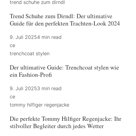
trend schuhe zum dirndl
Trend Schuhe zum Dirndl: Der ultimative
Guide für den perfekten Trachten-Look 2024
9. Juli 2025
4 min read
ce
trenchcoat stylen
Der ultimative Guide: Trenchcoat stylen wie
ein Fashion-Profi
9. Juli 2025
3 min read
ce
tommy hilfiger regenjacke
Die perfekte Tommy Hilfiger Regenjacke: Ihr
stilvoller Begleiter durch jedes Wetter