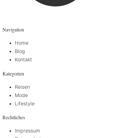
Navigation
Home
Blog
Kontakt
Kategorien
Reisen
Mode
Lifestyle
Rechtliches
Impressum