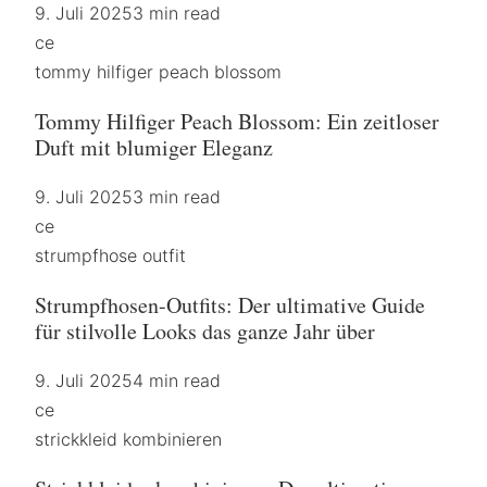
9. Juli 2025
3 min read
ce
tommy hilfiger peach blossom
Tommy Hilfiger Peach Blossom: Ein zeitloser
Duft mit blumiger Eleganz
9. Juli 2025
3 min read
ce
strumpfhose outfit
Strumpfhosen-Outfits: Der ultimative Guide
für stilvolle Looks das ganze Jahr über
9. Juli 2025
4 min read
ce
strickkleid kombinieren