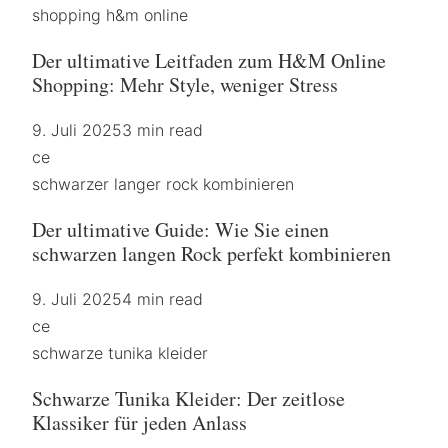
shopping h&m online
Der ultimative Leitfaden zum H&M Online
Shopping: Mehr Style, weniger Stress
9. Juli 2025
3 min read
ce
schwarzer langer rock kombinieren
Der ultimative Guide: Wie Sie einen
schwarzen langen Rock perfekt kombinieren
9. Juli 2025
4 min read
ce
schwarze tunika kleider
Schwarze Tunika Kleider: Der zeitlose
Klassiker für jeden Anlass