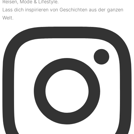
Reisen, Mode & Lifestyle.
Lass dich inspirieren von Geschichten aus der ganzen
Welt.