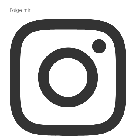
Folge mir