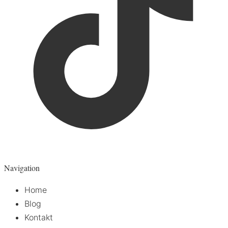
Navigation
Home
Blog
Kontakt