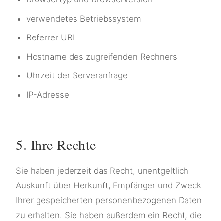
verwendetes Betriebssystem
Referrer URL
Hostname des zugreifenden Rechners
Uhrzeit der Serveranfrage
IP-Adresse
5. Ihre Rechte
Sie haben jederzeit das Recht, unentgeltlich
Auskunft über Herkunft, Empfänger und Zweck
Ihrer gespeicherten personenbezogenen Daten
zu erhalten. Sie haben außerdem ein Recht, die