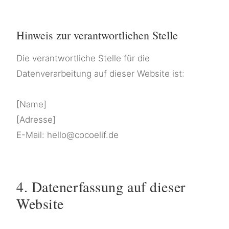
Hinweis zur verantwortlichen Stelle
Die verantwortliche Stelle für die
Datenverarbeitung auf dieser Website ist:
[Name]
[Adresse]
E-Mail: hello@cocoelif.de
4. Datenerfassung auf dieser
Website