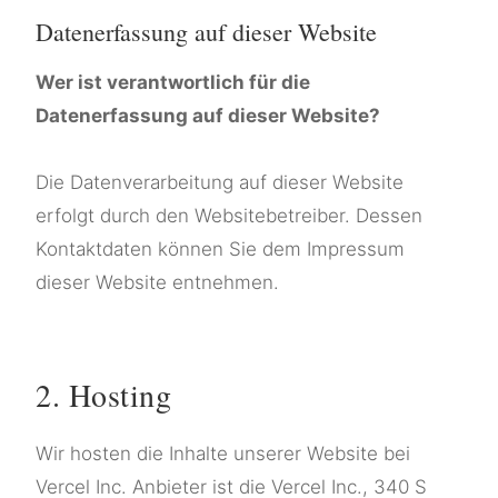
Datenerfassung auf dieser Website
Wer ist verantwortlich für die
Datenerfassung auf dieser Website?
Die Datenverarbeitung auf dieser Website
erfolgt durch den Websitebetreiber. Dessen
Kontaktdaten können Sie dem Impressum
dieser Website entnehmen.
2. Hosting
Wir hosten die Inhalte unserer Website bei
Vercel Inc. Anbieter ist die Vercel Inc., 340 S