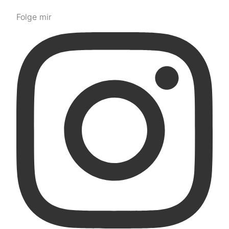
Folge mir