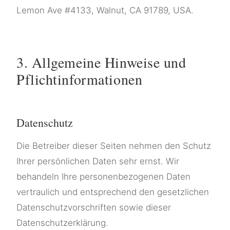
Lemon Ave #4133, Walnut, CA 91789, USA.
3. Allgemeine Hinweise und
Pflichtinformationen
Datenschutz
Die Betreiber dieser Seiten nehmen den Schutz
Ihrer persönlichen Daten sehr ernst. Wir
behandeln Ihre personenbezogenen Daten
vertraulich und entsprechend den gesetzlichen
Datenschutzvorschriften sowie dieser
Datenschutzerklärung.