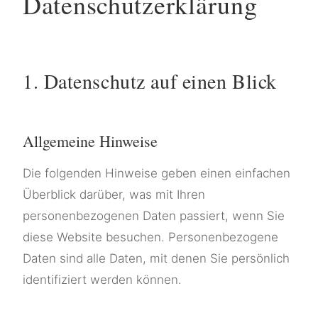
Datenschutzerklärung
1. Datenschutz auf einen Blick
Allgemeine Hinweise
Die folgenden Hinweise geben einen einfachen
Überblick darüber, was mit Ihren
personenbezogenen Daten passiert, wenn Sie
diese Website besuchen. Personenbezogene
Daten sind alle Daten, mit denen Sie persönlich
identifiziert werden können.