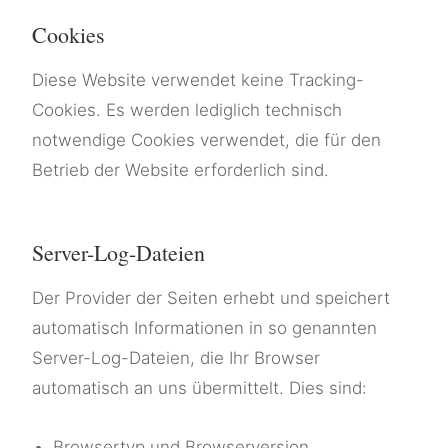
Cookies
Diese Website verwendet keine Tracking-
Cookies. Es werden lediglich technisch
notwendige Cookies verwendet, die für den
Betrieb der Website erforderlich sind.
Server-Log-Dateien
Der Provider der Seiten erhebt und speichert
automatisch Informationen in so genannten
Server-Log-Dateien, die Ihr Browser
automatisch an uns übermittelt. Dies sind:
Browsertyp und Browserversion