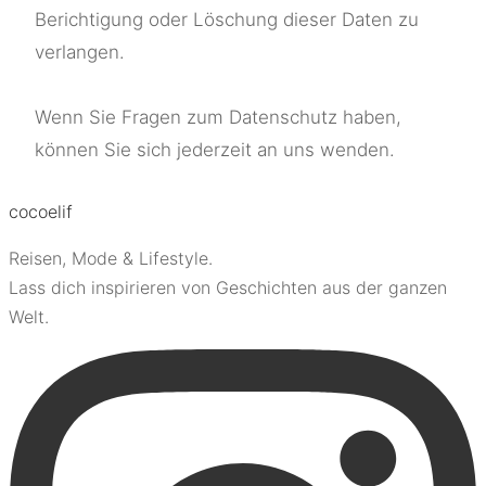
Berichtigung oder Löschung dieser Daten zu
verlangen.
Wenn Sie Fragen zum Datenschutz haben,
können Sie sich jederzeit an uns wenden.
coco
elif
Reisen, Mode & Lifestyle.
Lass dich inspirieren von Geschichten aus der ganzen
Welt.