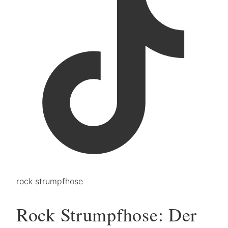
rock strumpfhose
Rock Strumpfhose: Der