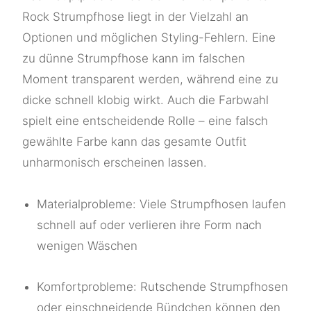
Rock Strumpfhose liegt in der Vielzahl an
Optionen und möglichen Styling-Fehlern. Eine
zu dünne Strumpfhose kann im falschen
Moment transparent werden, während eine zu
dicke schnell klobig wirkt. Auch die Farbwahl
spielt eine entscheidende Rolle – eine falsch
gewählte Farbe kann das gesamte Outfit
unharmonisch erscheinen lassen.
Materialprobleme: Viele Strumpfhosen laufen
schnell auf oder verlieren ihre Form nach
wenigen Wäschen
Komfortprobleme: Rutschende Strumpfhosen
oder einschneidende Bündchen können den