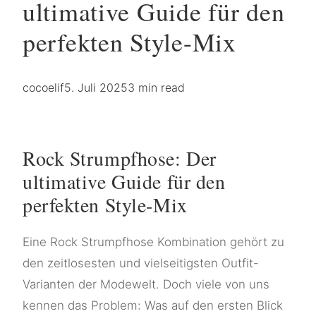
ultimative Guide für den
perfekten Style-Mix
cocoelif
5. Juli 2025
3 min read
Rock Strumpfhose: Der
ultimative Guide für den
perfekten Style-Mix
Eine Rock Strumpfhose Kombination gehört zu
den zeitlosesten und vielseitigsten Outfit-
Varianten der Modewelt. Doch viele von uns
kennen das Problem: Was auf den ersten Blick