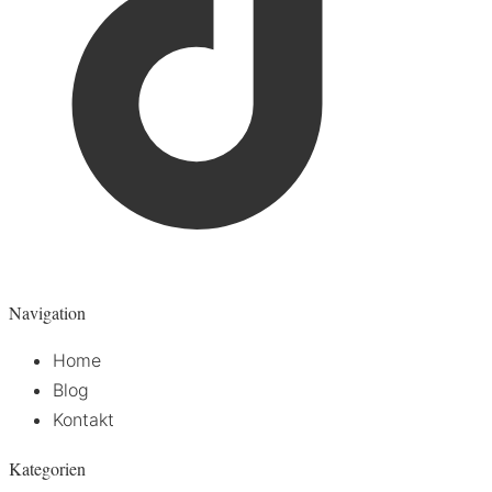
Navigation
Home
Blog
Kontakt
Kategorien