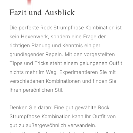
Fazit und Ausblick
Die perfekte Rock Strumpfhose Kombination ist
kein Hexenwerk, sondern eine Frage der
richtigen Planung und Kenntnis einiger
grundlegender Regeln. Mit den vorgestellten
Tipps und Tricks steht einem gelungenen Outfit
nichts mehr im Weg. Experimentieren Sie mit
verschiedenen Kombinationen und finden Sie
Ihren persönlichen Stil.
Denken Sie daran: Eine gut gewählte Rock
Strumpfhose Kombination kann Ihr Outfit von
gut zu außergewöhnlich verwandeln.