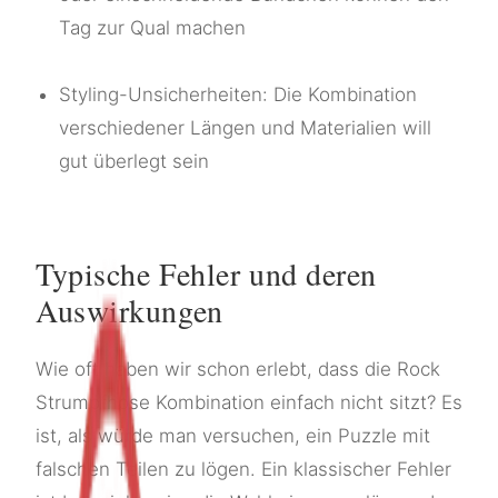
Tag zur Qual machen
Styling-Unsicherheiten: Die Kombination
verschiedener Längen und Materialien will
gut überlegt sein
Typische Fehler und deren
Auswirkungen
Wie oft haben wir schon erlebt, dass die Rock
Strumpfhose Kombination einfach nicht sitzt? Es
ist, als würde man versuchen, ein Puzzle mit
falschen Teilen zu lögen. Ein klassischer Fehler