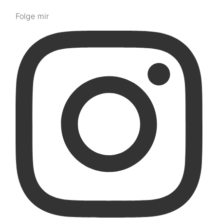
Folge mir