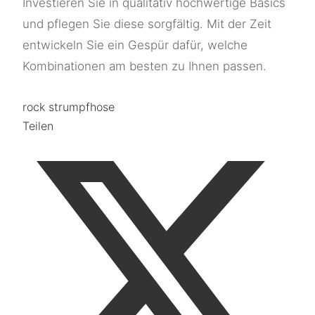
Investieren Sie in qualitativ hochwertige Basics
und pflegen Sie diese sorgfältig. Mit der Zeit
entwickeln Sie ein Gespür dafür, welche
Kombinationen am besten zu Ihnen passen.
rock strumpfhose
Teilen