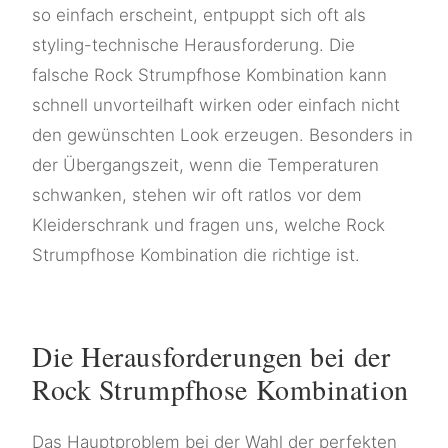
so einfach erscheint, entpuppt sich oft als
styling-technische Herausforderung. Die
falsche Rock Strumpfhose Kombination kann
schnell unvorteilhaft wirken oder einfach nicht
den gewünschten Look erzeugen. Besonders in
der Übergangszeit, wenn die Temperaturen
schwanken, stehen wir oft ratlos vor dem
Kleiderschrank und fragen uns, welche Rock
Strumpfhose Kombination die richtige ist.
Die Herausforderungen bei der
Rock Strumpfhose Kombination
Das Hauptproblem bei der Wahl der perfekten