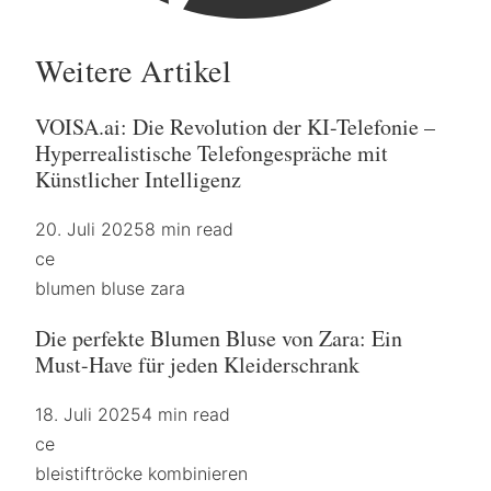
Weitere Artikel
VOISA.ai: Die Revolution der KI-Telefonie –
Hyperrealistische Telefongespräche mit
Künstlicher Intelligenz
20. Juli 2025
8 min read
ce
blumen bluse zara
Die perfekte Blumen Bluse von Zara: Ein
Must-Have für jeden Kleiderschrank
18. Juli 2025
4 min read
ce
bleistiftröcke kombinieren