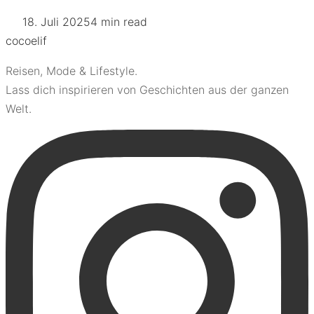
18. Juli 2025
4 min read
coco
elif
Reisen, Mode & Lifestyle.
Lass dich inspirieren von Geschichten aus der ganzen
Welt.