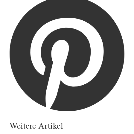
Weitere Artikel