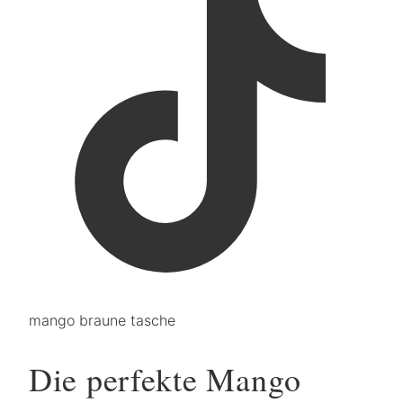
mango braune tasche
Die perfekte Mango