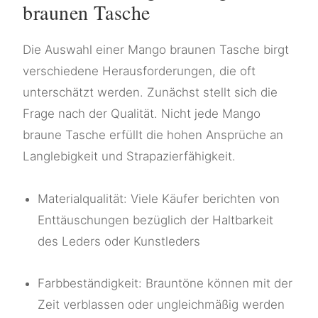
braunen Tasche
Die Auswahl einer Mango braunen Tasche birgt
verschiedene Herausforderungen, die oft
unterschätzt werden. Zunächst stellt sich die
Frage nach der Qualität. Nicht jede Mango
braune Tasche erfüllt die hohen Ansprüche an
Langlebigkeit und Strapazierfähigkeit.
Materialqualität: Viele Käufer berichten von
Enttäuschungen bezüglich der Haltbarkeit
des Leders oder Kunstleders
Farbbeständigkeit: Brauntöne können mit der
Zeit verblassen oder ungleichmäßig werden