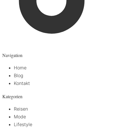
Navigation
Home
Blog
Kontakt
Kategorien
Reisen
Mode
Lifestyle