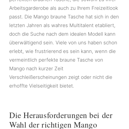
Arbeitsgarderobe als auch zu Ihrem Freizeitlook
passt. Die Mango braune Tasche hat sich in den
letzten Jahren als wahres Multitalent etabliert,
doch die Suche nach dem idealen Modell kann
überwältigend sein. Viele von uns haben schon
erlebt, wie frustrierend es sein kann, wenn die
vermeintlich perfekte braune Tasche von
Mango nach kurzer Zeit
Verschleißerscheinungen zeigt oder nicht die
erhoffte Vielseitigkeit bietet.
Die Herausforderungen bei der
Wahl der richtigen Mango