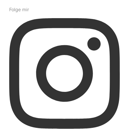
Folge mir