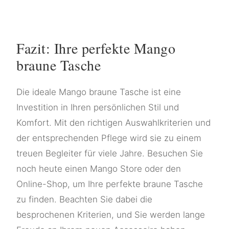
Fazit: Ihre perfekte Mango
braune Tasche
Die ideale Mango braune Tasche ist eine
Investition in Ihren persönlichen Stil und
Komfort. Mit den richtigen Auswahlkriterien und
der entsprechenden Pflege wird sie zu einem
treuen Begleiter für viele Jahre. Besuchen Sie
noch heute einen Mango Store oder den
Online-Shop, um Ihre perfekte braune Tasche
zu finden. Beachten Sie dabei die
besprochenen Kriterien, und Sie werden lange