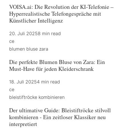
VOISA.ai: Die Revolution der KI-Telefonie –
Hyperrealistische Telefongespräche mit
Künstlicher Intelligenz
20. Juli 2025
8 min read
ce
blumen bluse zara
Die perfekte Blumen Bluse von Zara: Ein
Must-Have für jeden Kleiderschrank
18. Juli 2025
4 min read
ce
bleistiftröcke kombinieren
Der ultimative Guide: Bleistiftröcke stilvoll
kombinieren - Ein zeitloser Klassiker neu
interpretiert