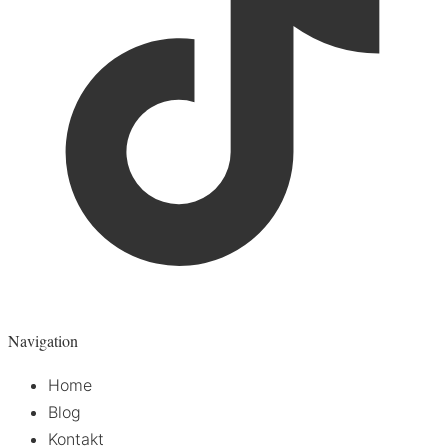
Navigation
Home
Blog
Kontakt