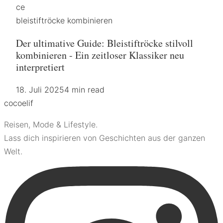
ce
bleistiftröcke kombinieren
Der ultimative Guide: Bleistiftröcke stilvoll
kombinieren - Ein zeitloser Klassiker neu
interpretiert
18. Juli 2025
4 min read
coco
elif
Reisen, Mode & Lifestyle.
Lass dich inspirieren von Geschichten aus der ganzen
Welt.