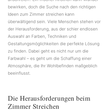
bewirken, doch die Suche nach den richtigen
Ideen zum Zimmer streichen kann
überwältigend sein. Viele Menschen stehen vor
der Herausforderung, aus der schier endlosen
Auswahl an Farben, Techniken und
Gestaltungsmöglichkeiten die perfekte Lösung
zu finden. Dabei geht es nicht nur um die
Farbwahl – es geht um die Schaffung einer
Atmosphäre, die Ihr Wohlbefinden maßgeblich
beeinflusst.
Die Herausforderungen beim
Zimmer Streichen