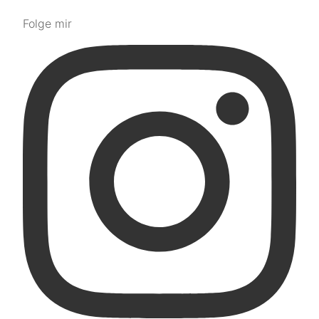
Folge mir