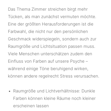
Das Thema Zimmer streichen birgt mehr
Tücken, als man zunächst vermuten möchte.
Eine der größten Herausforderungen ist die
Farbwahl, die nicht nur den persönlichen
Geschmack widerspiegeln, sondern auch zur
Raumgröße und Lichtsituation passen muss.
Viele Menschen unterschätzen zudem den
Einfluss von Farben auf unsere Psyche –
während einige Töne beruhigend wirken,
können andere regelrecht Stress verursachen.
Raumgröße und Lichtverhältnisse: Dunkle
Farben können kleine Räume noch kleiner
erscheinen lassen