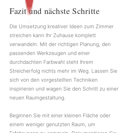
Fazit und nächste Schritte
Die Umsetzung kreativer Ideen zum Zimmer
streichen kann Ihr Zuhause komplett
verwandeln. Mit der richtigen Planung, den
passenden Werkzeugen und einer
durchdachten Farbwahl steht Ihrem
Streicherfolg nichts mehr im Weg. Lassen Sie
sich von den vorgestellten Techniken
inspirieren und wagen Sie den Schritt zu einer
neuen Raumgestaltung.
Beginnen Sie mit einer kleinen Fläche oder
einem weniger genutzten Raum, um