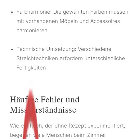
Farbharmonie: Die gewählten Farben müssen
mit vorhandenen Möbeln und Accessoires
harmonieren
Technische Umsetzung: Verschiedene
Streichtechniken erfordern unterschiedliche
Fertigkeiten
Häufige Fehler und
Missverständnisse
Wie ein Koch, der ohne Rezept experimentiert,
begehen viele Menschen beim Zimmer