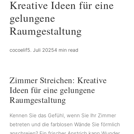
Kreative Ideen für eine
gelungene
Raumgestaltung
cocoelif
5. Juli 2025
4 min read
Zimmer Streichen: Kreative
Ideen für eine gelungene
Raumgestaltung
Kennen Sie das Gefühl, wenn Sie Ihr Zimmer
betreten und die farblosen Wände Sie förmlich
anschreien? Ein frischer Anstrich kann Wunder