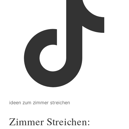
ideen zum zimmer streichen
Zimmer Streichen: