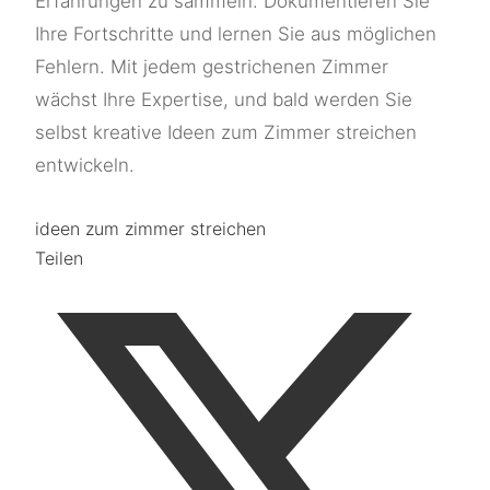
Erfahrungen zu sammeln. Dokumentieren Sie
Ihre Fortschritte und lernen Sie aus möglichen
Fehlern. Mit jedem gestrichenen Zimmer
wächst Ihre Expertise, und bald werden Sie
selbst kreative Ideen zum Zimmer streichen
entwickeln.
ideen zum zimmer streichen
Teilen