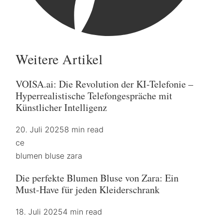
Weitere Artikel
VOISA.ai: Die Revolution der KI-Telefonie –
Hyperrealistische Telefongespräche mit
Künstlicher Intelligenz
20. Juli 2025
8 min read
ce
blumen bluse zara
Die perfekte Blumen Bluse von Zara: Ein
Must-Have für jeden Kleiderschrank
18. Juli 2025
4 min read