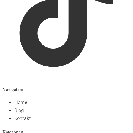
Navigation
Home
Blog
Kontakt
Kategorien