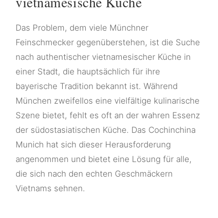
vietnamesische Küche
Das Problem, dem viele Münchner
Feinschmecker gegenüberstehen, ist die Suche
nach authentischer vietnamesischer Küche in
einer Stadt, die hauptsächlich für ihre
bayerische Tradition bekannt ist. Während
München zweifellos eine vielfältige kulinarische
Szene bietet, fehlt es oft an der wahren Essenz
der südostasiatischen Küche. Das Cochinchina
Munich hat sich dieser Herausforderung
angenommen und bietet eine Lösung für alle,
die sich nach den echten Geschmäckern
Vietnams sehnen.