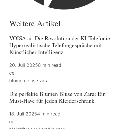
Weitere Artikel
VOISA.ai: Die Revolution der KI-Telefonie –
Hyperrealistische Telefongespräche mit
Künstlicher Intelligenz
20. Juli 2025
8 min read
ce
blumen bluse zara
Die perfekte Blumen Bluse von Zara: Ein
Must-Have für jeden Kleiderschrank
18. Juli 2025
4 min read
ce