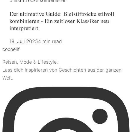
bleistiftröcke kombinieren
Der ultimative Guide: Bleistiftröcke stilvoll
kombinieren - Ein zeitloser Klassiker neu
interpretiert
18. Juli 2025
4 min read
coco
elif
Reisen, Mode & Lifestyle.
Lass dich inspirieren von Geschichten aus der ganzen
Welt.