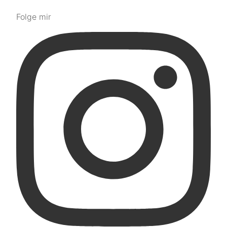
Folge mir