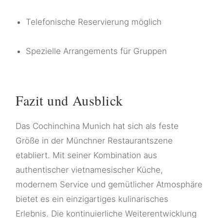
Telefonische Reservierung möglich
Spezielle Arrangements für Gruppen
Fazit und Ausblick
Das Cochinchina Munich hat sich als feste
Größe in der Münchner Restaurantszene
etabliert. Mit seiner Kombination aus
authentischer vietnamesischer Küche,
modernem Service und gemütlicher Atmosphäre
bietet es ein einzigartiges kulinarisches
Erlebnis. Die kontinuierliche Weiterentwicklung