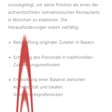
zurückgelegt, um seine Position als eines der
authentischsten vietnamesischen Restaurants
in München zu etablieren. Die
Herausforderungen waren vielfältig:
Beschaffung originaler Zutaten in Bayern
Schulung des Personals in traditionellen
Zubereitungsmethoden
Entwicklung einer Balance zwischen
Authentizität und lokalen
Geschmackspräferenzen