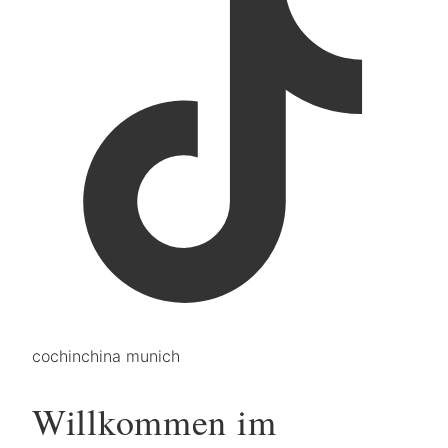
cochinchina munich
Willkommen im