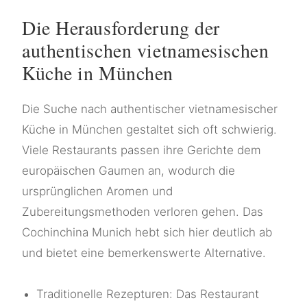
Die Herausforderung der
authentischen vietnamesischen
Küche in München
Die Suche nach authentischer vietnamesischer
Küche in München gestaltet sich oft schwierig.
Viele Restaurants passen ihre Gerichte dem
europäischen Gaumen an, wodurch die
ursprünglichen Aromen und
Zubereitungsmethoden verloren gehen. Das
Cochinchina Munich hebt sich hier deutlich ab
und bietet eine bemerkenswerte Alternative.
Traditionelle Rezepturen: Das Restaurant