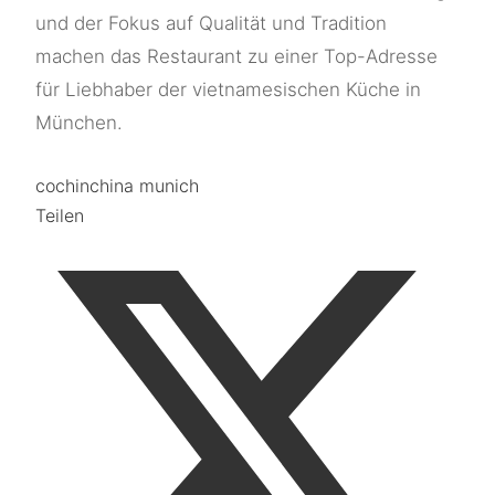
und der Fokus auf Qualität und Tradition
machen das Restaurant zu einer Top-Adresse
für Liebhaber der vietnamesischen Küche in
München.
cochinchina munich
Teilen