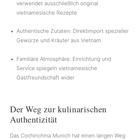
verwendet ausschließlich original
vietnamesische Rezepte
Authentische Zutaten: Direktimport spezieller
Gewürze und Kräuter aus Vietnam
Familiäre Atmosphäre: Einrichtung und
Service spiegeln vietnamesische
Gastfreundschaft wider
Der Weg zur kulinarischen
Authentizität
Das Cochinchina Munich hat einen langen Weg