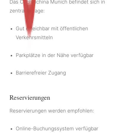
Das Cochinchina Munich befindet sich in
zentraler Lage:
Gut erreichbar mit öffentlichen
Verkehrsmitteln
Parkplätze in der Nähe verfügbar
Barrierefreier Zugang
Reservierungen
Reservierungen werden empfohlen:
Online-Buchungssystem verfügbar