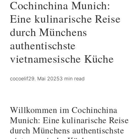
Cochinchina Munich:
Eine kulinarische Reise
durch Münchens
authentischste
vietnamesische Küche
cocoelif
29. Mai 2025
3 min read
Willkommen im Cochinchina
Munich: Eine kulinarische Reise
durch Münchens authentischste