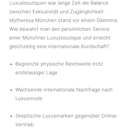
Luxusboutiquen war lange Zeit die Balance
zwischen Exklusivität und Zugänglichkeit.
Mytheresa München stand vor einem Dilemma:
Wie bewahrt man den persönlichen Service
einer Münchner Luxusboutique und erreicht
gleichzeitig eine internationale Kundschaft?
Begrenzte physische Reichweite trotz
erstklassiger Lage
Wachsende internationale Nachfrage nach
Luxusmode
Skeptische Luxusmarken gegenüber Online-
Vertrieb