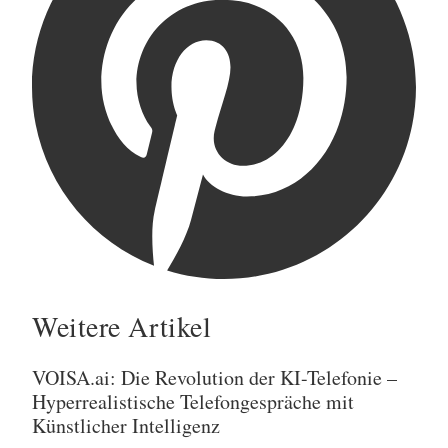
Weitere Artikel
VOISA.ai: Die Revolution der KI-Telefonie –
Hyperrealistische Telefongespräche mit
Künstlicher Intelligenz