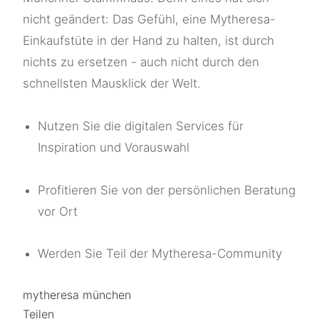
nicht geändert: Das Gefühl, eine Mytheresa-
Einkaufstüte in der Hand zu halten, ist durch
nichts zu ersetzen - auch nicht durch den
schnellsten Mausklick der Welt.
Nutzen Sie die digitalen Services für
Inspiration und Vorauswahl
Profitieren Sie von der persönlichen Beratung
vor Ort
Werden Sie Teil der Mytheresa-Community
mytheresa münchen
Teilen