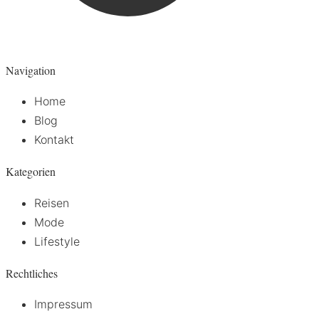
Navigation
Home
Blog
Kontakt
Kategorien
Reisen
Mode
Lifestyle
Rechtliches
Impressum