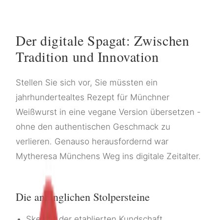
Der digitale Spagat: Zwischen
Tradition und Innovation
Stellen Sie sich vor, Sie müssten ein
jahrhundertealtes Rezept für Münchner
Weißwurst in eine vegane Version übersetzen -
ohne den authentischen Geschmack zu
verlieren. Genauso herausfordernd war
Mytheresa Münchens Weg ins digitale Zeitalter.
Die anfänglichen Stolpersteine
Skepsis der etablierten Kundschaft