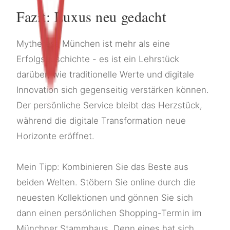
Fazit: Luxus neu gedacht
Mytheresa München ist mehr als eine
Erfolgsgeschichte - es ist ein Lehrstück
darüber, wie traditionelle Werte und digitale
Innovation sich gegenseitig verstärken können.
Der persönliche Service bleibt das Herzstück,
während die digitale Transformation neue
Horizonte eröffnet.
Mein Tipp: Kombinieren Sie das Beste aus
beiden Welten. Stöbern Sie online durch die
neuesten Kollektionen und gönnen Sie sich
dann einen persönlichen Shopping-Termin im
Münchner Stammhaus. Denn eines hat sich