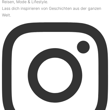
Reisen, Mode & Lifestyle.
Lass dich inspirieren von Geschichten aus der ganzen
Welt.