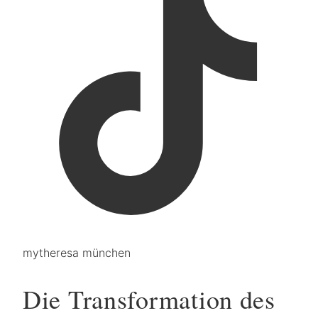
mytheresa münchen
Die Transformation des