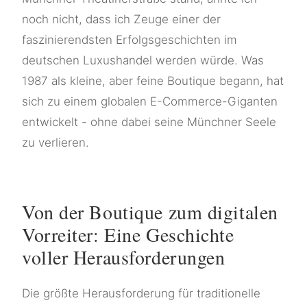
noch nicht, dass ich Zeuge einer der
faszinierendsten Erfolgsgeschichten im
deutschen Luxushandel werden würde. Was
1987 als kleine, aber feine Boutique begann, hat
sich zu einem globalen E-Commerce-Giganten
entwickelt - ohne dabei seine Münchner Seele
zu verlieren.
Von der Boutique zum digitalen
Vorreiter: Eine Geschichte
voller Herausforderungen
Die größte Herausforderung für traditionelle