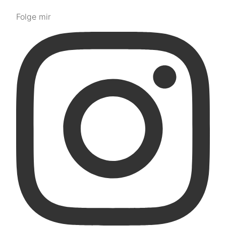
Folge mir