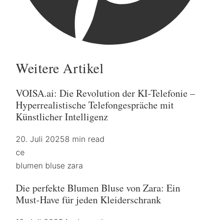
Weitere Artikel
VOISA.ai: Die Revolution der KI-Telefonie –
Hyperrealistische Telefongespräche mit
Künstlicher Intelligenz
20. Juli 2025
8 min read
ce
blumen bluse zara
Die perfekte Blumen Bluse von Zara: Ein
Must-Have für jeden Kleiderschrank