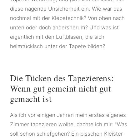
diese nagende Unsicherheit ein. Wie war das
nochmal mit der Klebetechnik? Von oben nach
unten oder doch andersherum? Und was ist
eigentlich mit den Luftblasen, die sich
heimtückisch unter der Tapete bilden?
Die Tücken des Tapezierens:
Wenn gut gemeint nicht gut
gemacht ist
Als ich vor einigen Jahren mein erstes eigenes
Zimmer tapezieren wollte, dachte ich mir: "Was
soll schon schiefgehen? Ein bisschen Kleister