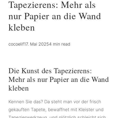
Tapezierens: Mehr als
nur Papier an die Wand
kleben
cocoelif
17. Mai 2025
4 min read
Die Kunst des Tapezierens:
Mehr als nur Papier an die Wand
kleben
Kennen Sie das? Da steht man vor der frisch
gekauften Tapete, bewaffnet mit Kleister und
Tapezierwerkzeug, und plötzlich schleicht sich