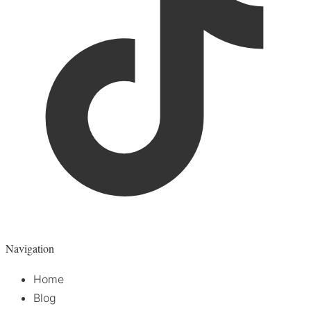
Navigation
Home
Blog