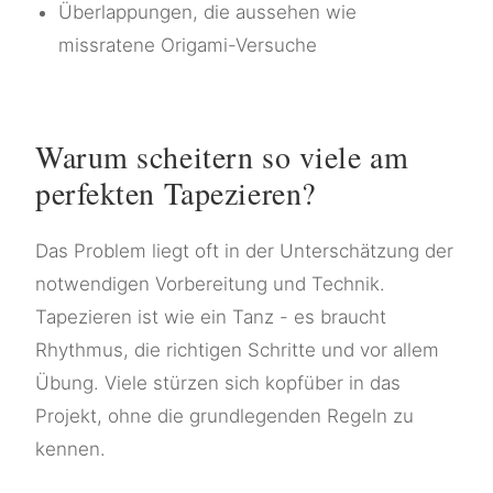
Überlappungen, die aussehen wie
missratene Origami-Versuche
Warum scheitern so viele am
perfekten Tapezieren?
Das Problem liegt oft in der Unterschätzung der
notwendigen Vorbereitung und Technik.
Tapezieren ist wie ein Tanz - es braucht
Rhythmus, die richtigen Schritte und vor allem
Übung. Viele stürzen sich kopfüber in das
Projekt, ohne die grundlegenden Regeln zu
kennen.