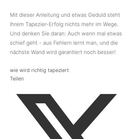
Mit dieser Anleitung und etwas Geduld steht
Ihrem Tapezier-Erfolg nichts mehr im Wege.
Und denken Sie daran: Auch wenn mal etwas
schief geht - aus Fehlern lernt man, und die
nächste Wand wird garantiert noch besser!
wie wird richtig tapeziert
Teilen