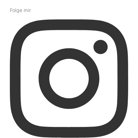
Folge mir