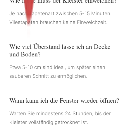
Wie lange muss der Kleister einweichen?
Je nach Tapetenart zwischen 5-15 Minuten.
Vliestapeten brauchen keine Einweichzeit.
Wie viel Überstand lasse ich an Decke
und Boden?
Etwa 5-10 cm sind ideal, um später einen
sauberen Schnitt zu ermöglichen.
Wann kann ich die Fenster wieder öffnen?
Warten Sie mindestens 24 Stunden, bis der
Kleister vollständig getrocknet ist.