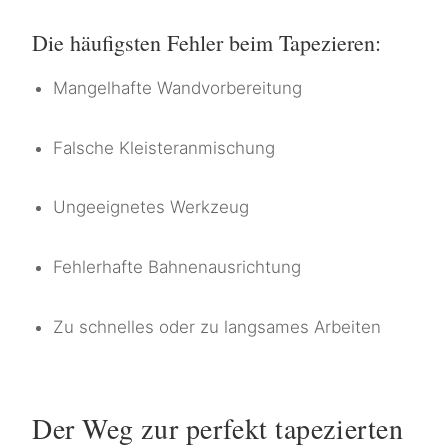
Die häufigsten Fehler beim Tapezieren:
Mangelhafte Wandvorbereitung
Falsche Kleisteranmischung
Ungeeignetes Werkzeug
Fehlerhafte Bahnenausrichtung
Zu schnelles oder zu langsames Arbeiten
Der Weg zur perfekt tapezierten