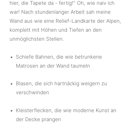
hier, die Tapete da - fertig!" Oh, wie naiv ich
war! Nach stundenlanger Arbeit sah meine
Wand aus wie eine Relief-Landkarte der Alpen,
komplett mit Höhen und Tiefen an den
unmöglichsten Stellen.
Schiefe Bahnen, die wie betrunkene
Matrosen an der Wand taumeln
Blasen, die sich hartnäckig weigern zu
verschwinden
Kleisterflecken, die wie moderne Kunst an
der Decke prangen