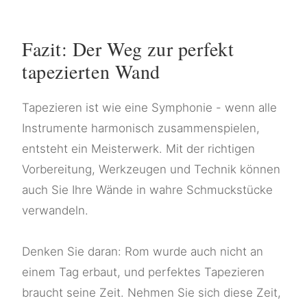
Fazit: Der Weg zur perfekt
tapezierten Wand
Tapezieren ist wie eine Symphonie - wenn alle
Instrumente harmonisch zusammenspielen,
entsteht ein Meisterwerk. Mit der richtigen
Vorbereitung, Werkzeugen und Technik können
auch Sie Ihre Wände in wahre Schmuckstücke
verwandeln.
Denken Sie daran: Rom wurde auch nicht an
einem Tag erbaut, und perfektes Tapezieren
braucht seine Zeit. Nehmen Sie sich diese Zeit,