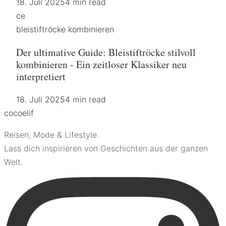
18. Juli 2025
4 min read
ce
bleistiftröcke kombinieren
Der ultimative Guide: Bleistiftröcke stilvoll
kombinieren - Ein zeitloser Klassiker neu
interpretiert
18. Juli 2025
4 min read
coco
elif
Reisen, Mode & Lifestyle.
Lass dich inspirieren von Geschichten aus der ganzen
Welt.