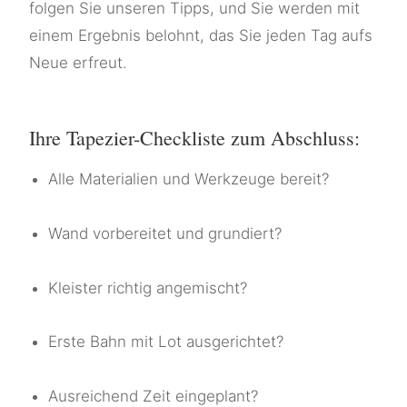
folgen Sie unseren Tipps, und Sie werden mit
einem Ergebnis belohnt, das Sie jeden Tag aufs
Neue erfreut.
Ihre Tapezier-Checkliste zum Abschluss:
Alle Materialien und Werkzeuge bereit?
Wand vorbereitet und grundiert?
Kleister richtig angemischt?
Erste Bahn mit Lot ausgerichtet?
Ausreichend Zeit eingeplant?