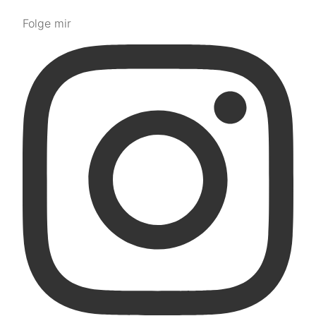
Folge mir