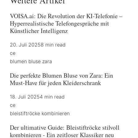
VOISA.ai: Die Revolution der KI-Telefonie –
Hyperrealistische Telefongespräche mit
Künstlicher Intelligenz
20. Juli 2025
8 min read
ce
blumen bluse zara
Die perfekte Blumen Bluse von Zara: Ein
Must-Have für jeden Kleiderschrank
18. Juli 2025
4 min read
ce
bleistiftröcke kombinieren
Der ultimative Guide: Bleistiftröcke stilvoll
kombinieren - Ein zeitloser Klassiker neu