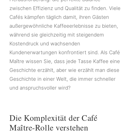
zwischen Effizienz und Qualität zu finden. Viele
Cafés kämpfen täglich damit, ihren Gästen
außergewöhnliche Kaffeeerlebnisse zu bieten,
während sie gleichzeitig mit steigendem
Kostendruck und wachsenden
Kundenerwartungen konfrontiert sind. Als Café
Maître wissen Sie, dass jede Tasse Kaffee eine
Geschichte erzählt, aber wie erzählt man diese
Geschichte in einer Welt, die immer schneller
und anspruchsvoller wird?
Die Komplexität der Café
Maître-Rolle verstehen