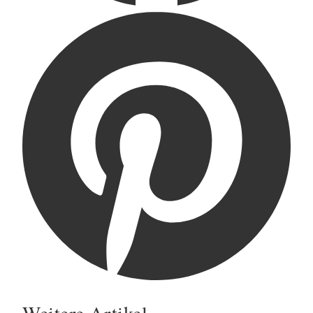
Weitere Artikel