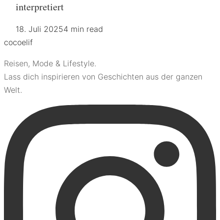
interpretiert
18. Juli 2025
4 min read
coco
elif
Reisen, Mode & Lifestyle.
Lass dich inspirieren von Geschichten aus der ganzen
Welt.