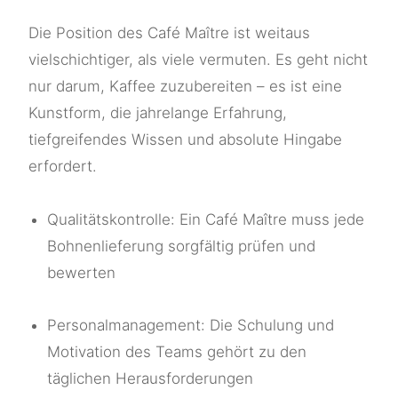
Die Position des Café Maître ist weitaus
vielschichtiger, als viele vermuten. Es geht nicht
nur darum, Kaffee zuzubereiten – es ist eine
Kunstform, die jahrelange Erfahrung,
tiefgreifendes Wissen und absolute Hingabe
erfordert.
Qualitätskontrolle: Ein Café Maître muss jede
Bohnenlieferung sorgfältig prüfen und
bewerten
Personalmanagement: Die Schulung und
Motivation des Teams gehört zu den
täglichen Herausforderungen