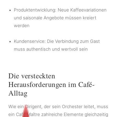
Produktentwicklung: Neue Kaffeevariationen
und saisonale Angebote müssen kreiert
werden
Kundenservice: Die Verbindung zum Gast
muss authentisch und wertvoll sein
Die versteckten
Herausforderungen im Café-
Alltag
Wie ein Dirigent, der sein Orchester leitet, muss
ein Café Maître zahlreiche Elemente gleichzeitig