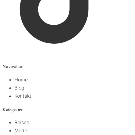
Navigation
Home
Blog
Kontakt
Kategorien
Reisen
Mode