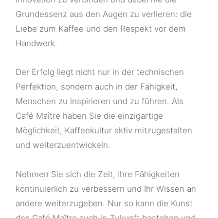
Grundessenz aus den Augen zu verlieren: die
Liebe zum Kaffee und den Respekt vor dem
Handwerk.
Der Erfolg liegt nicht nur in der technischen
Perfektion, sondern auch in der Fähigkeit,
Menschen zu inspirieren und zu führen. Als
Café Maître haben Sie die einzigartige
Möglichkeit, Kaffeekultur aktiv mitzugestalten
und weiterzuentwickeln.
Nehmen Sie sich die Zeit, Ihre Fähigkeiten
kontinuierlich zu verbessern und Ihr Wissen an
andere weiterzugeben. Nur so kann die Kunst