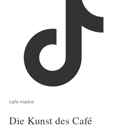
cafe maitre
Die Kunst des Café