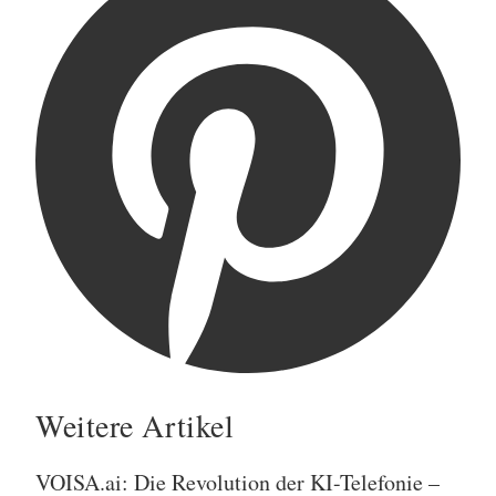
Weitere Artikel
VOISA.ai: Die Revolution der KI-Telefonie –