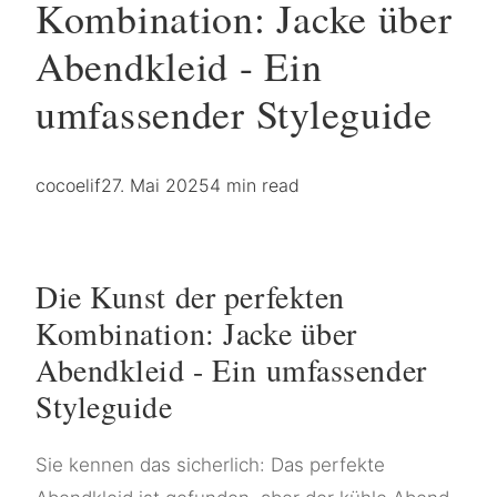
Kombination: Jacke über
Abendkleid - Ein
umfassender Styleguide
cocoelif
27. Mai 2025
4 min read
Die Kunst der perfekten
Kombination: Jacke über
Abendkleid - Ein umfassender
Styleguide
Sie kennen das sicherlich: Das perfekte