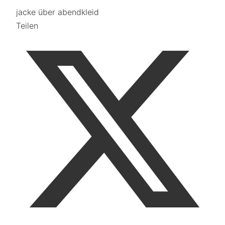
jacke über abendkleid
Teilen