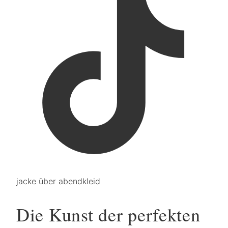
jacke über abendkleid
Die Kunst der perfekten