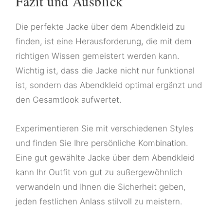
Fazit und Ausblick
Die perfekte Jacke über dem Abendkleid zu
finden, ist eine Herausforderung, die mit dem
richtigen Wissen gemeistert werden kann.
Wichtig ist, dass die Jacke nicht nur funktional
ist, sondern das Abendkleid optimal ergänzt und
den Gesamtlook aufwertet.
Experimentieren Sie mit verschiedenen Styles
und finden Sie Ihre persönliche Kombination.
Eine gut gewählte Jacke über dem Abendkleid
kann Ihr Outfit von gut zu außergewöhnlich
verwandeln und Ihnen die Sicherheit geben,
jeden festlichen Anlass stilvoll zu meistern.