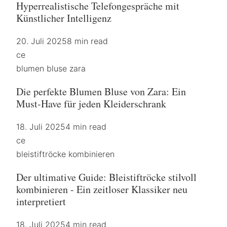
Hyperrealistische Telefongespräche mit
Künstlicher Intelligenz
20. Juli 2025
8 min read
ce
blumen bluse zara
Die perfekte Blumen Bluse von Zara: Ein
Must-Have für jeden Kleiderschrank
18. Juli 2025
4 min read
ce
bleistiftröcke kombinieren
Der ultimative Guide: Bleistiftröcke stilvoll
kombinieren - Ein zeitloser Klassiker neu
interpretiert
18. Juli 2025
4 min read