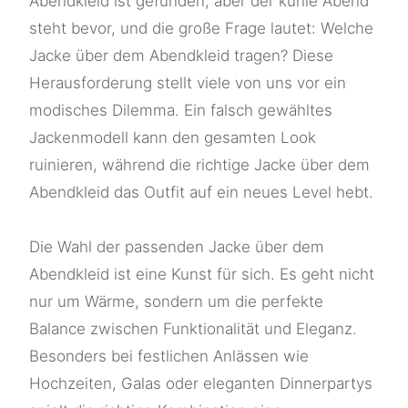
Abendkleid ist gefunden, aber der kühle Abend
steht bevor, und die große Frage lautet: Welche
Jacke über dem Abendkleid tragen? Diese
Herausforderung stellt viele von uns vor ein
modisches Dilemma. Ein falsch gewähltes
Jackenmodell kann den gesamten Look
ruinieren, während die richtige Jacke über dem
Abendkleid das Outfit auf ein neues Level hebt.
Die Wahl der passenden Jacke über dem
Abendkleid ist eine Kunst für sich. Es geht nicht
nur um Wärme, sondern um die perfekte
Balance zwischen Funktionalität und Eleganz.
Besonders bei festlichen Anlässen wie
Hochzeiten, Galas oder eleganten Dinnerpartys