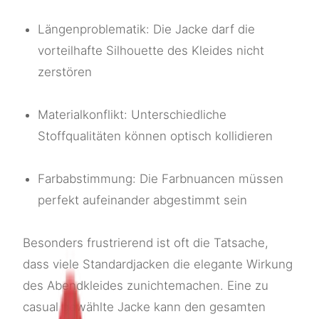
Längenproblematik: Die Jacke darf die
vorteilhafte Silhouette des Kleides nicht
zerstören
Materialkonflikt: Unterschiedliche
Stoffqualitäten können optisch kollidieren
Farbabstimmung: Die Farbnuancen müssen
perfekt aufeinander abgestimmt sein
Besonders frustrierend ist oft die Tatsache,
dass viele Standardjacken die elegante Wirkung
des Abendkleides zunichtemachen. Eine zu
casual gewählte Jacke kann den gesamten