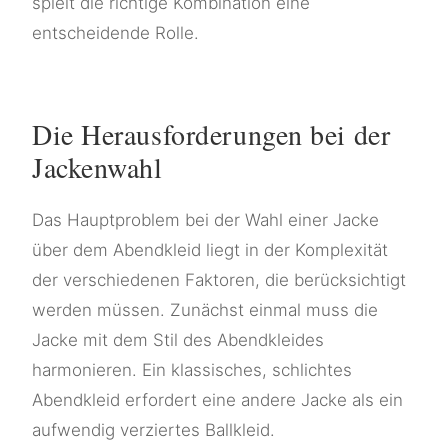
spielt die richtige Kombination eine
entscheidende Rolle.
Die Herausforderungen bei der
Jackenwahl
Das Hauptproblem bei der Wahl einer Jacke
über dem Abendkleid liegt in der Komplexität
der verschiedenen Faktoren, die berücksichtigt
werden müssen. Zunächst einmal muss die
Jacke mit dem Stil des Abendkleides
harmonieren. Ein klassisches, schlichtes
Abendkleid erfordert eine andere Jacke als ein
aufwendig verziertes Ballkleid.