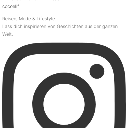
coco
elif
Reisen, Mode & Lifestyle.
Lass dich inspirieren von Geschichten aus der ganzen
Welt.