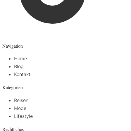
Navigation
Home
Blog
Kontakt
Kategorien
Reisen
Mode
Lifestyle
Rechtliches