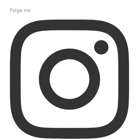
Folge mir