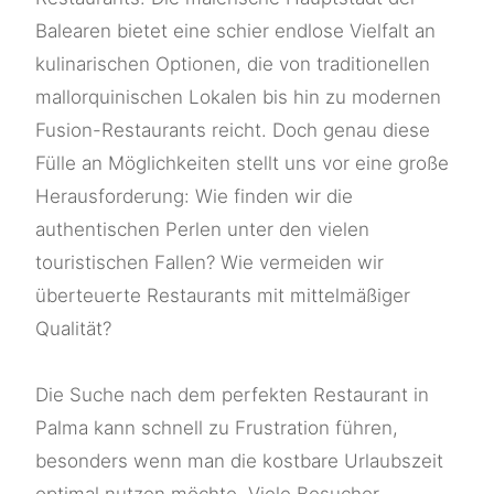
Balearen bietet eine schier endlose Vielfalt an
kulinarischen Optionen, die von traditionellen
mallorquinischen Lokalen bis hin zu modernen
Fusion-Restaurants reicht. Doch genau diese
Fülle an Möglichkeiten stellt uns vor eine große
Herausforderung: Wie finden wir die
authentischen Perlen unter den vielen
touristischen Fallen? Wie vermeiden wir
überteuerte Restaurants mit mittelmäßiger
Qualität?
Die Suche nach dem perfekten Restaurant in
Palma kann schnell zu Frustration führen,
besonders wenn man die kostbare Urlaubszeit
optimal nutzen möchte. Viele Besucher