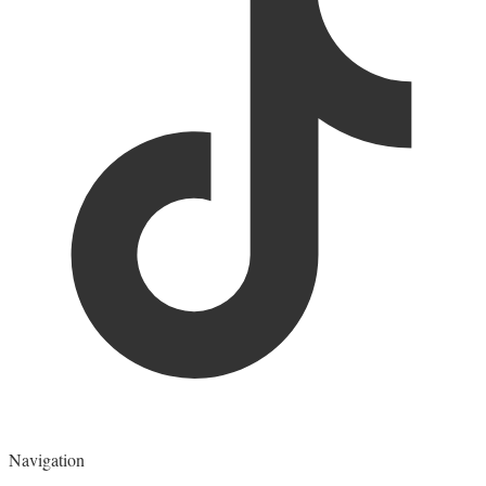
Navigation