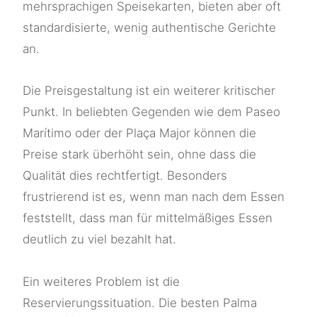
mehrsprachigen Speisekarten, bieten aber oft
standardisierte, wenig authentische Gerichte
an.
Die Preisgestaltung ist ein weiterer kritischer
Punkt. In beliebten Gegenden wie dem Paseo
Marítimo oder der Plaça Major können die
Preise stark überhöht sein, ohne dass die
Qualität dies rechtfertigt. Besonders
frustrierend ist es, wenn man nach dem Essen
feststellt, dass man für mittelmäßiges Essen
deutlich zu viel bezahlt hat.
Ein weiteres Problem ist die
Reservierungssituation. Die besten Palma