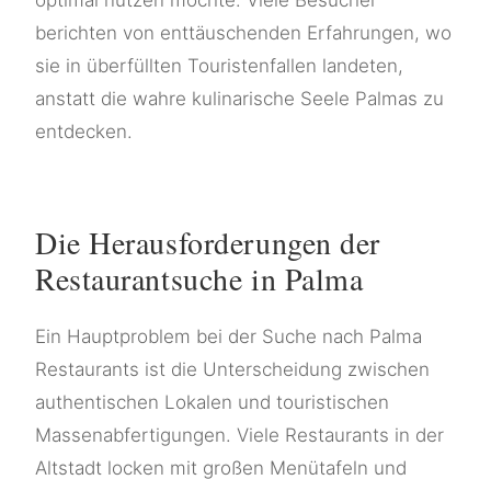
berichten von enttäuschenden Erfahrungen, wo
sie in überfüllten Touristenfallen landeten,
anstatt die wahre kulinarische Seele Palmas zu
entdecken.
Die Herausforderungen der
Restaurantsuche in Palma
Ein Hauptproblem bei der Suche nach Palma
Restaurants ist die Unterscheidung zwischen
authentischen Lokalen und touristischen
Massenabfertigungen. Viele Restaurants in der
Altstadt locken mit großen Menütafeln und