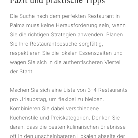
Die Suche nach dem perfekten Restaurant in
Palma muss keine Herausforderung sein, wenn
Sie die richtigen Strategien anwenden. Planen
Sie Ihre Restaurantbesuche sorgfältig,
respektieren Sie die lokalen Essenszeiten und
wagen Sie sich in die authentischeren Viertel
der Stadt.
Machen Sie sich eine Liste von 3-4 Restaurants
pro Urlaubstag, um flexibel zu bleiben.
Kombinieren Sie dabei verschiedene
Küchenstile und Preiskategorien. Denken Sie
daran, dass die besten kulinarischen Erlebnisse
oft in den unscheinbareren Lokalen abseits der