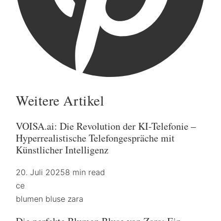
Weitere Artikel
VOISA.ai: Die Revolution der KI-Telefonie –
Hyperrealistische Telefongespräche mit
Künstlicher Intelligenz
20. Juli 2025
8 min read
ce
blumen bluse zara