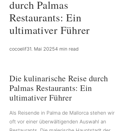
durch Palmas
Restaurants: Ein
ultimativer Führer
cocoelif
31. Mai 2025
4 min read
Die kulinarische Reise durch
Palmas Restaurants: Ein
ultimativer Führer
Als Reisende in Palma de Mallorca stehen wir
oft vor einer überwältigenden Auswahl an
Restaurants. Die malerische Hauptstadt der