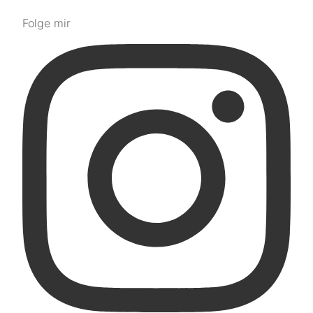
Folge mir