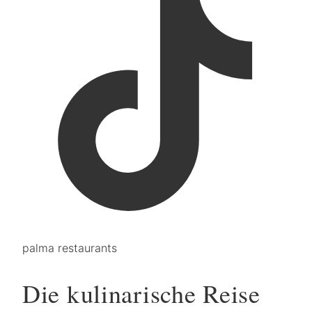
palma restaurants
Die kulinarische Reise