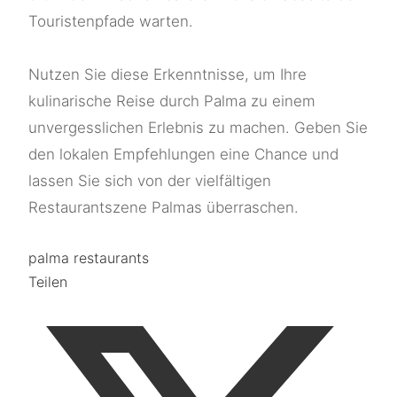
Touristenpfade warten.
Nutzen Sie diese Erkenntnisse, um Ihre
kulinarische Reise durch Palma zu einem
unvergesslichen Erlebnis zu machen. Geben Sie
den lokalen Empfehlungen eine Chance und
lassen Sie sich von der vielfältigen
Restaurantszene Palmas überraschen.
palma restaurants
Teilen