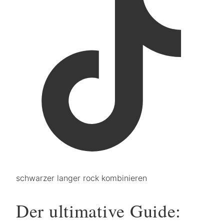
schwarzer langer rock kombinieren
Der ultimative Guide: