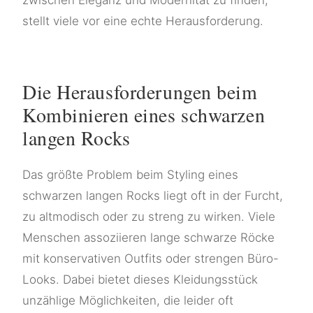
stellt viele vor eine echte Herausforderung.
Die Herausforderungen beim
Kombinieren eines schwarzen
langen Rocks
Das größte Problem beim Styling eines
schwarzen langen Rocks liegt oft in der Furcht,
zu altmodisch oder zu streng zu wirken. Viele
Menschen assoziieren lange schwarze Röcke
mit konservativen Outfits oder strengen Büro-
Looks. Dabei bietet dieses Kleidungsstück
unzählige Möglichkeiten, die leider oft