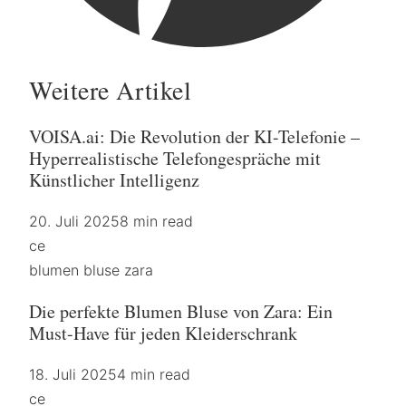
Weitere Artikel
VOISA.ai: Die Revolution der KI-Telefonie –
Hyperrealistische Telefongespräche mit
Künstlicher Intelligenz
20. Juli 2025
8 min read
ce
blumen bluse zara
Die perfekte Blumen Bluse von Zara: Ein
Must-Have für jeden Kleiderschrank
18. Juli 2025
4 min read
ce