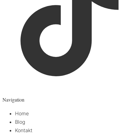
Navigation
Home
Blog
Kontakt