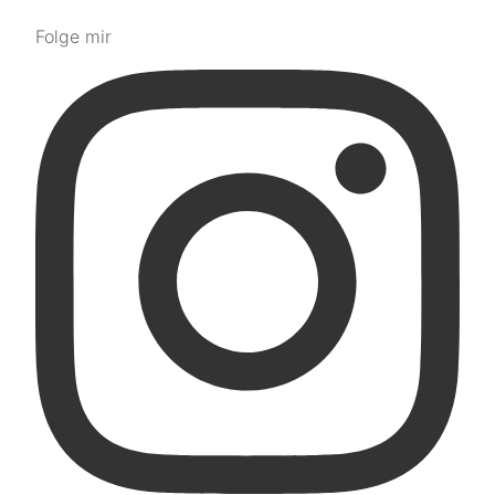
Folge mir