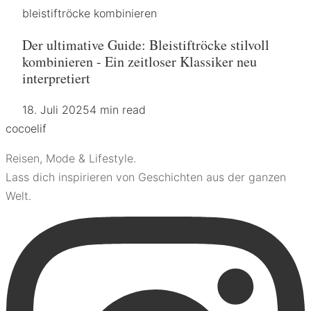
bleistiftröcke kombinieren
Der ultimative Guide: Bleistiftröcke stilvoll
kombinieren - Ein zeitloser Klassiker neu
interpretiert
18. Juli 2025
4 min read
coco
elif
Reisen, Mode & Lifestyle.
Lass dich inspirieren von Geschichten aus der ganzen
Welt.