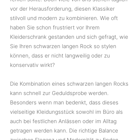
vor der Herausforderung, diesen Klassiker
stilvoll und modern zu kombinieren. Wie oft
haben Sie schon frustriert vor Ihrem
Kleiderschrank gestanden und sich gefragt, wie
Sie Ihren schwarzen langen Rock so stylen
können, dass er nicht langweilig oder zu
konservativ wirkt?
Die Kombination eines schwarzen langen Rocks
kann schnell zur Geduldsprobe werden.
Besonders wenn man bedenkt, dass dieses
vielseitige Kleidungsstück sowohl im Büro als
auch bei festlichen Anlässen oder im Alltag
getragen werden kann. Die richtige Balance
zwischen Eleganz und Modernität zu finden,