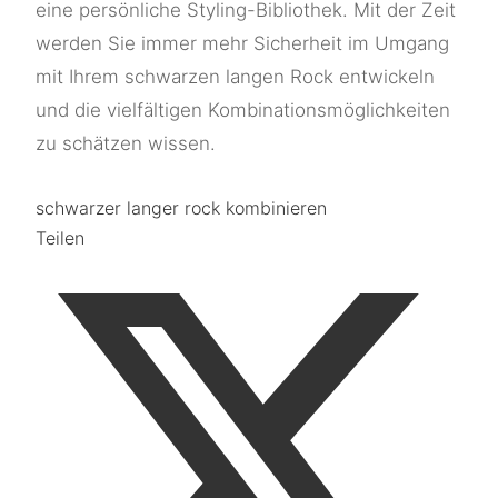
eine persönliche Styling-Bibliothek. Mit der Zeit
werden Sie immer mehr Sicherheit im Umgang
mit Ihrem schwarzen langen Rock entwickeln
und die vielfältigen Kombinationsmöglichkeiten
zu schätzen wissen.
schwarzer langer rock kombinieren
Teilen