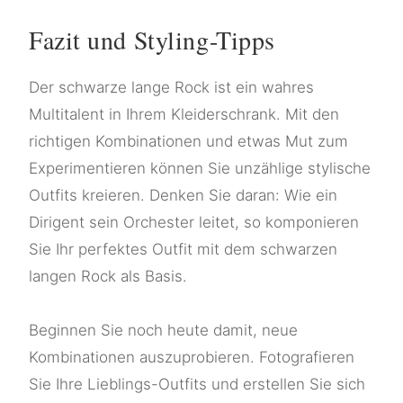
Fazit und Styling-Tipps
Der schwarze lange Rock ist ein wahres
Multitalent in Ihrem Kleiderschrank. Mit den
richtigen Kombinationen und etwas Mut zum
Experimentieren können Sie unzählige stylische
Outfits kreieren. Denken Sie daran: Wie ein
Dirigent sein Orchester leitet, so komponieren
Sie Ihr perfektes Outfit mit dem schwarzen
langen Rock als Basis.
Beginnen Sie noch heute damit, neue
Kombinationen auszuprobieren. Fotografieren
Sie Ihre Lieblings-Outfits und erstellen Sie sich