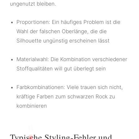
ungenutzt bleiben.
Proportionen: Ein häufiges Problem ist die
Wahl der falschen Oberlänge, die die
Silhouette ungünstig erscheinen lässt
Materialwahl: Die Kombination verschiedener
Stoffqualitäten will gut überlegt sein
Farbkombinationen: Viele trauen sich nicht,
kräftige Farben zum schwarzen Rock zu
kombinieren
Typische Styling-Fehler und