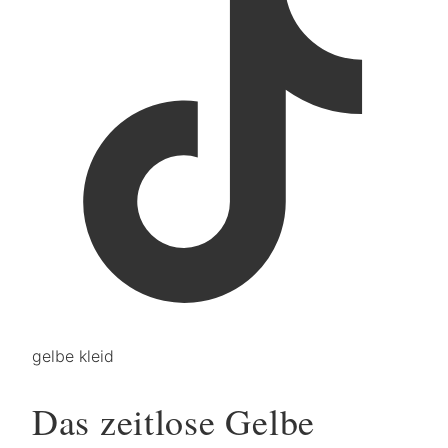
gelbe kleid
Das zeitlose Gelbe