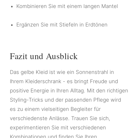
Kombinieren Sie mit einem langen Mantel
Ergänzen Sie mit Stiefeln in Erdtönen
Fazit und Ausblick
Das gelbe Kleid ist wie ein Sonnenstrahl in
Ihrem Kleiderschrank - es bringt Freude und
positive Energie in Ihren Alltag. Mit den richtigen
Styling-Tricks und der passenden Pflege wird
es zu einem vielseitigen Begleiter für
verschiedenste Anlässe. Trauen Sie sich,
experimentieren Sie mit verschiedenen
Kombinationen und finden Sie Ihren