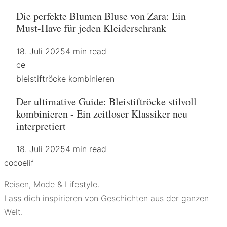
Die perfekte Blumen Bluse von Zara: Ein
Must-Have für jeden Kleiderschrank
18. Juli 2025
4 min read
ce
bleistiftröcke kombinieren
Der ultimative Guide: Bleistiftröcke stilvoll
kombinieren - Ein zeitloser Klassiker neu
interpretiert
18. Juli 2025
4 min read
coco
elif
Reisen, Mode & Lifestyle.
Lass dich inspirieren von Geschichten aus der ganzen
Welt.