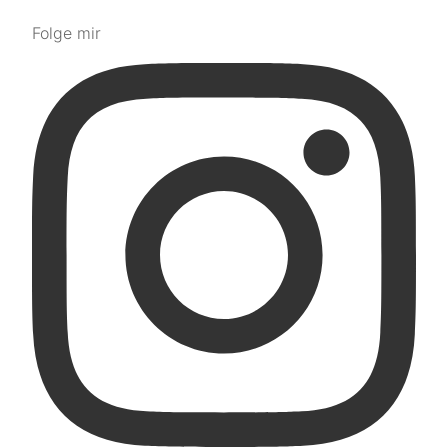
Folge mir