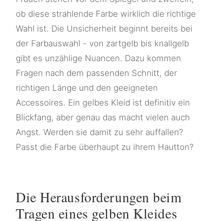
ob diese strahlende Farbe wirklich die richtige
Wahl ist. Die Unsicherheit beginnt bereits bei
der Farbauswahl - von zartgelb bis knallgelb
gibt es unzählige Nuancen. Dazu kommen
Fragen nach dem passenden Schnitt, der
richtigen Länge und den geeigneten
Accessoires. Ein gelbes Kleid ist definitiv ein
Blickfang, aber genau das macht vielen auch
Angst. Werden sie damit zu sehr auffallen?
Passt die Farbe überhaupt zu ihrem Hautton?
Die Herausforderungen beim
Tragen eines gelben Kleides