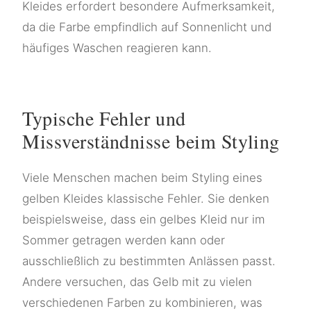
Kleides erfordert besondere Aufmerksamkeit,
da die Farbe empfindlich auf Sonnenlicht und
häufiges Waschen reagieren kann.
Typische Fehler und
Missverständnisse beim Styling
Viele Menschen machen beim Styling eines
gelben Kleides klassische Fehler. Sie denken
beispielsweise, dass ein gelbes Kleid nur im
Sommer getragen werden kann oder
ausschließlich zu bestimmten Anlässen passt.
Andere versuchen, das Gelb mit zu vielen
verschiedenen Farben zu kombinieren, was