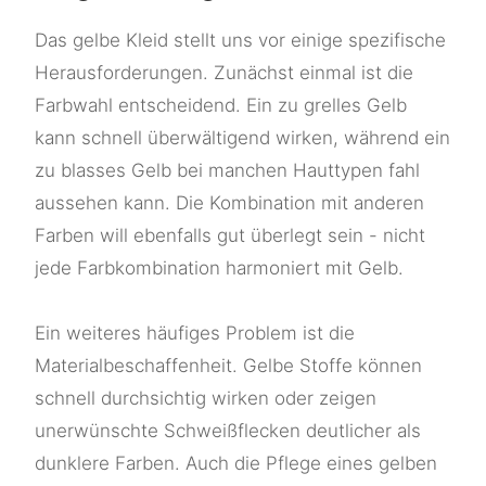
Das gelbe Kleid stellt uns vor einige spezifische
Herausforderungen. Zunächst einmal ist die
Farbwahl entscheidend. Ein zu grelles Gelb
kann schnell überwältigend wirken, während ein
zu blasses Gelb bei manchen Hauttypen fahl
aussehen kann. Die Kombination mit anderen
Farben will ebenfalls gut überlegt sein - nicht
jede Farbkombination harmoniert mit Gelb.
Ein weiteres häufiges Problem ist die
Materialbeschaffenheit. Gelbe Stoffe können
schnell durchsichtig wirken oder zeigen
unerwünschte Schweißflecken deutlicher als
dunklere Farben. Auch die Pflege eines gelben