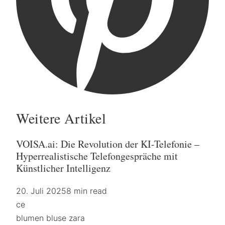
Weitere Artikel
VOISA.ai: Die Revolution der KI-Telefonie –
Hyperrealistische Telefongespräche mit
Künstlicher Intelligenz
20. Juli 2025
8 min read
ce
blumen bluse zara