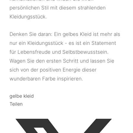
persönlichen Stil mit diesem strahlenden
Kleidungsstück.
Denken Sie daran: Ein gelbes Kleid ist mehr als
nur ein Kleidungsstück - es ist ein Statement
für Lebensfreude und Selbstbewusstsein.
Wagen Sie den ersten Schritt und lassen Sie
sich von der positiven Energie dieser
wunderbaren Farbe inspirieren.
gelbe kleid
Teilen