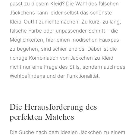
passt zu diesem Kleid? Die Wahl des falschen
Jäckchens kann leider selbst das schönste
Kleid-Outfit zunichtemachen. Zu kurz, zu lang,
falsche Farbe oder unpassender Schnitt – die
Möglichkeiten, hier einen modischen Fauxpas
zu begehen, sind schier endlos. Dabei ist die
richtige Kombination von Jäckchen zu Kleid
nicht nur eine Frage des Stils, sondern auch des
Wohlbefindens und der Funktionalität.
Die Herausforderung des
perfekten Matches
Die Suche nach dem idealen Jäckchen zu einem