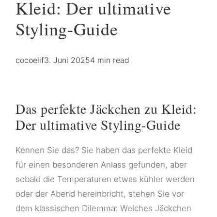
Kleid: Der ultimative
Styling-Guide
cocoelif
3. Juni 2025
4 min read
Das perfekte Jäckchen zu Kleid:
Der ultimative Styling-Guide
Kennen Sie das? Sie haben das perfekte Kleid
für einen besonderen Anlass gefunden, aber
sobald die Temperaturen etwas kühler werden
oder der Abend hereinbricht, stehen Sie vor
dem klassischen Dilemma: Welches Jäckchen