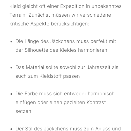
Kleid gleicht oft einer Expedition in unbekanntes
Terrain. Zunächst müssen wir verschiedene
kritische Aspekte berücksichtigen:
Die Länge des Jäckchens muss perfekt mit
der Silhouette des Kleides harmonieren
Das Material sollte sowohl zur Jahreszeit als
auch zum Kleidstoff passen
Die Farbe muss sich entweder harmonisch
einfügen oder einen gezielten Kontrast
setzen
Der Stil des Jäckchens muss zum Anlass und