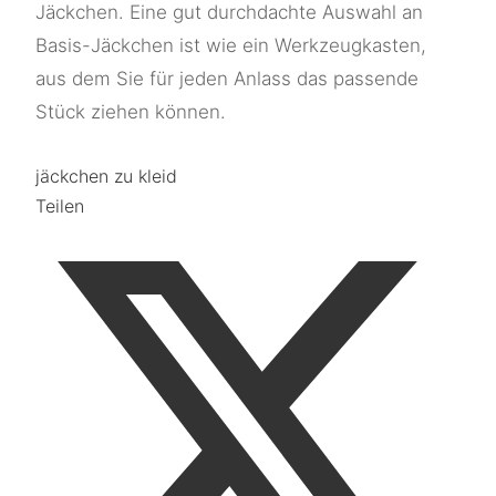
Jäckchen. Eine gut durchdachte Auswahl an
Basis-Jäckchen ist wie ein Werkzeugkasten,
aus dem Sie für jeden Anlass das passende
Stück ziehen können.
jäckchen zu kleid
Teilen