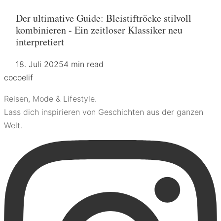
Der ultimative Guide: Bleistiftröcke stilvoll
kombinieren - Ein zeitloser Klassiker neu
interpretiert
18. Juli 2025
4 min read
coco
elif
Reisen, Mode & Lifestyle.
Lass dich inspirieren von Geschichten aus der ganzen
Welt.