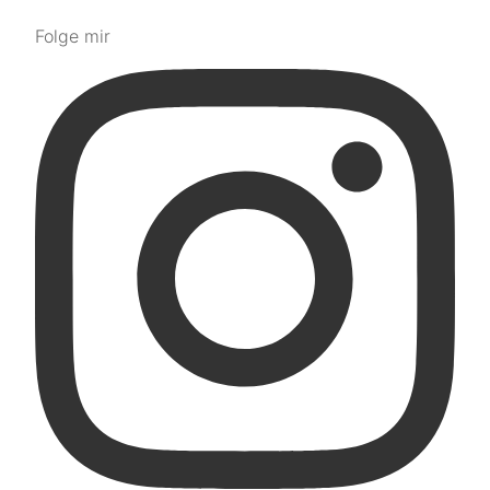
Folge mir