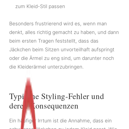
zum Kleid-Stil passen
Besonders frustrierend wird es, wenn man
denkt, alles richtig gemacht zu haben, und dann
beim ersten Tragen feststellt, dass das
Jäckchen beim Sitzen unvorteilhaft aufspringt
oder die Ärmel zu eng sind, um darunter noch
die Kleiderärmel unterzubringen.
Typische Styling-Fehler und
deren Konsequenzen
Ein häufiger Irrtum ist die Annahme, dass ein