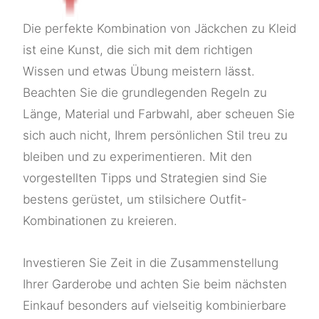
Die perfekte Kombination von Jäckchen zu Kleid
ist eine Kunst, die sich mit dem richtigen
Wissen und etwas Übung meistern lässt.
Beachten Sie die grundlegenden Regeln zu
Länge, Material und Farbwahl, aber scheuen Sie
sich auch nicht, Ihrem persönlichen Stil treu zu
bleiben und zu experimentieren. Mit den
vorgestellten Tipps und Strategien sind Sie
bestens gerüstet, um stilsichere Outfit-
Kombinationen zu kreieren.
Investieren Sie Zeit in die Zusammenstellung
Ihrer Garderobe und achten Sie beim nächsten
Einkauf besonders auf vielseitig kombinierbare