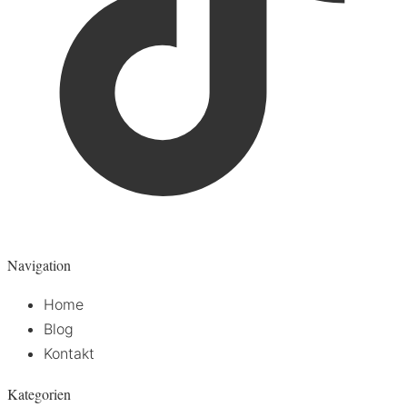
Navigation
Home
Blog
Kontakt
Kategorien