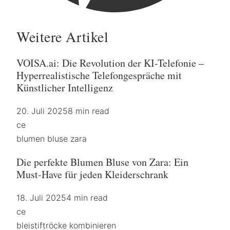
Weitere Artikel
VOISA.ai: Die Revolution der KI-Telefonie –
Hyperrealistische Telefongespräche mit
Künstlicher Intelligenz
20. Juli 2025
8 min read
ce
blumen bluse zara
Die perfekte Blumen Bluse von Zara: Ein
Must-Have für jeden Kleiderschrank
18. Juli 2025
4 min read
ce
bleistiftröcke kombinieren