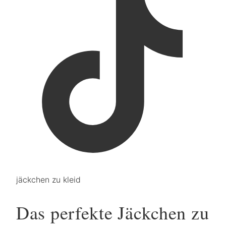
jäckchen zu kleid
Das perfekte Jäckchen zu