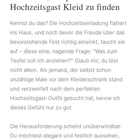
Hochzeitsgast Kleid zu finden
Kennst du das? Die Hochzeitseinladung flattert
ins Haus, und noch bevor die Freude über das
bevorstehende Fest richtig einsinkt, taucht sie
auf – diese eine, nagende Frage: "Was zum
Teufel soll ich anziehen?" Glaub mir, du bist
nicht allein. Als jemand, der selbst schon
unzählige Male vor dem Kleiderschrank stand
und verzweifelt nach dem perfekten
Hochzeitsgast-Outfit gesucht hat, kenne ich
dieses Gefühl nur zu gut.
Die Herausforderung scheint unüberwindbar:
Du möchtest elegant und festlich aussehen,