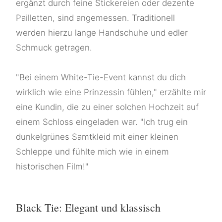
ergänzt durch feine Stickereien oder dezente
Pailletten, sind angemessen. Traditionell
werden hierzu lange Handschuhe und edler
Schmuck getragen.
"Bei einem White-Tie-Event kannst du dich
wirklich wie eine Prinzessin fühlen," erzählte mir
eine Kundin, die zu einer solchen Hochzeit auf
einem Schloss eingeladen war. "Ich trug ein
dunkelgrünes Samtkleid mit einer kleinen
Schleppe und fühlte mich wie in einem
historischen Film!"
Black Tie: Elegant und klassisch