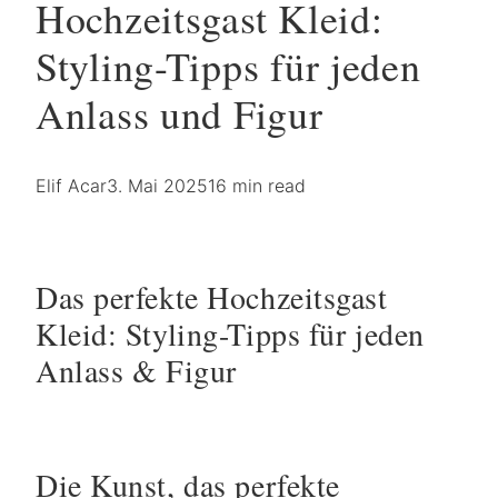
Hochzeitsgast Kleid:
Styling-Tipps für jeden
Anlass und Figur
Elif Acar
3. Mai 2025
16 min read
Das perfekte Hochzeitsgast
Kleid: Styling-Tipps für jeden
Anlass & Figur
Die Kunst, das perfekte