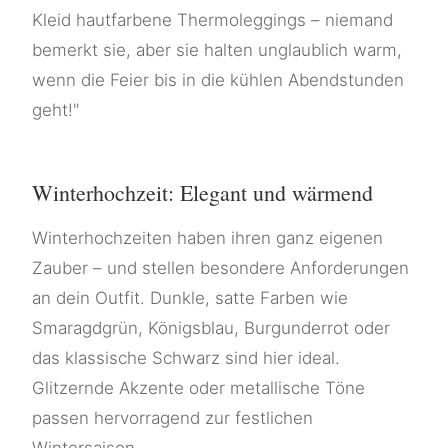
Kleid hautfarbene Thermoleggings – niemand
bemerkt sie, aber sie halten unglaublich warm,
wenn die Feier bis in die kühlen Abendstunden
geht!"
Winterhochzeit: Elegant und wärmend
Winterhochzeiten haben ihren ganz eigenen
Zauber – und stellen besondere Anforderungen
an dein Outfit. Dunkle, satte Farben wie
Smaragdgrün, Königsblau, Burgunderrot oder
das klassische Schwarz sind hier ideal.
Glitzernde Akzente oder metallische Töne
passen hervorragend zur festlichen