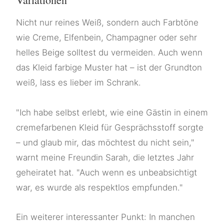
Nicht nur reines Weiß, sondern auch Farbtöne
wie Creme, Elfenbein, Champagner oder sehr
helles Beige solltest du vermeiden. Auch wenn
das Kleid farbige Muster hat – ist der Grundton
weiß, lass es lieber im Schrank.
"Ich habe selbst erlebt, wie eine Gästin in einem
cremefarbenen Kleid für Gesprächsstoff sorgte
– und glaub mir, das möchtest du nicht sein,"
warnt meine Freundin Sarah, die letztes Jahr
geheiratet hat. "Auch wenn es unbeabsichtigt
war, es wurde als respektlos empfunden."
Ein weiterer interessanter Punkt: In manchen