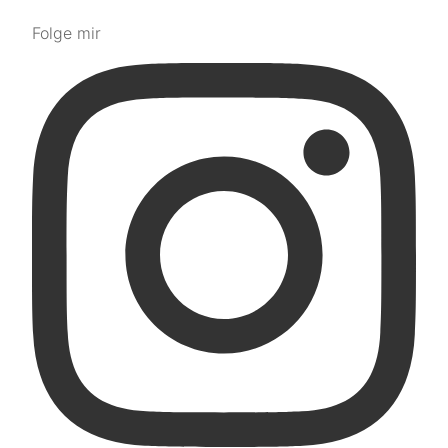
Folge mir