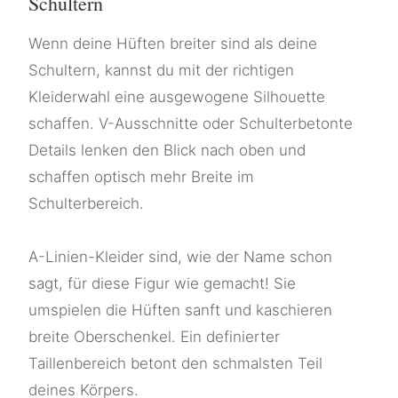
Schultern
Wenn deine Hüften breiter sind als deine
Schultern, kannst du mit der richtigen
Kleiderwahl eine ausgewogene Silhouette
schaffen. V-Ausschnitte oder Schulterbetonte
Details lenken den Blick nach oben und
schaffen optisch mehr Breite im
Schulterbereich.
A-Linien-Kleider sind, wie der Name schon
sagt, für diese Figur wie gemacht! Sie
umspielen die Hüften sanft und kaschieren
breite Oberschenkel. Ein definierter
Taillenbereich betont den schmalsten Teil
deines Körpers.