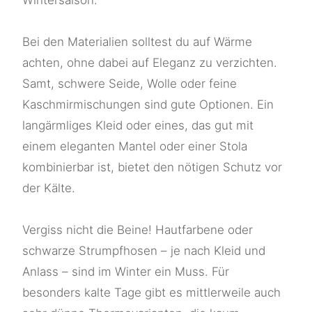
Wintersaison.
Bei den Materialien solltest du auf Wärme
achten, ohne dabei auf Eleganz zu verzichten.
Samt, schwere Seide, Wolle oder feine
Kaschmirmischungen sind gute Optionen. Ein
langärmliges Kleid oder eines, das gut mit
einem eleganten Mantel oder einer Stola
kombinierbar ist, bietet den nötigen Schutz vor
der Kälte.
Vergiss nicht die Beine! Hautfarbene oder
schwarze Strumpfhosen – je nach Kleid und
Anlass – sind im Winter ein Muss. Für
besonders kalte Tage gibt es mittlerweile auch