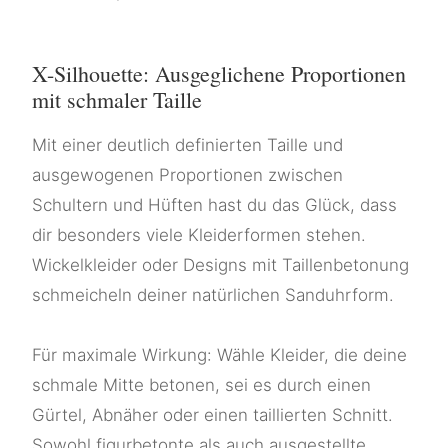
X-Silhouette: Ausgeglichene Proportionen
mit schmaler Taille
Mit einer deutlich definierten Taille und
ausgewogenen Proportionen zwischen
Schultern und Hüften hast du das Glück, dass
dir besonders viele Kleiderformen stehen.
Wickelkleider oder Designs mit Taillenbetonung
schmeicheln deiner natürlichen Sanduhrform.
Für maximale Wirkung: Wähle Kleider, die deine
schmale Mitte betonen, sei es durch einen
Gürtel, Abnäher oder einen taillierten Schnitt.
Sowohl figurbetonte als auch ausgestellte