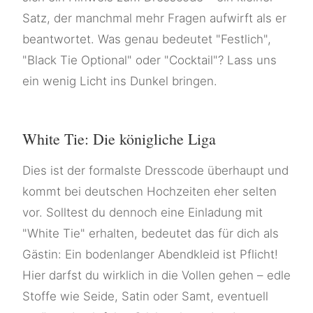
Satz, der manchmal mehr Fragen aufwirft als er
beantwortet. Was genau bedeutet "Festlich",
"Black Tie Optional" oder "Cocktail"? Lass uns
ein wenig Licht ins Dunkel bringen.
White Tie: Die königliche Liga
Dies ist der formalste Dresscode überhaupt und
kommt bei deutschen Hochzeiten eher selten
vor. Solltest du dennoch eine Einladung mit
"White Tie" erhalten, bedeutet das für dich als
Gästin: Ein bodenlanger Abendkleid ist Pflicht!
Hier darfst du wirklich in die Vollen gehen – edle
Stoffe wie Seide, Satin oder Samt, eventuell