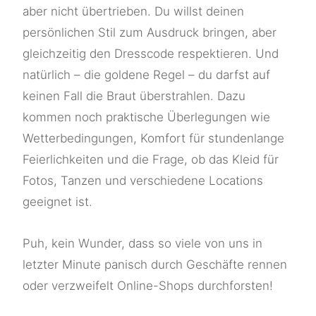
aber nicht übertrieben. Du willst deinen
persönlichen Stil zum Ausdruck bringen, aber
gleichzeitig den Dresscode respektieren. Und
natürlich – die goldene Regel – du darfst auf
keinen Fall die Braut überstrahlen. Dazu
kommen noch praktische Überlegungen wie
Wetterbedingungen, Komfort für stundenlange
Feierlichkeiten und die Frage, ob das Kleid für
Fotos, Tanzen und verschiedene Locations
geeignet ist.
Puh, kein Wunder, dass so viele von uns in
letzter Minute panisch durch Geschäfte rennen
oder verzweifelt Online-Shops durchforsten!