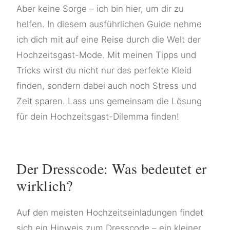
Aber keine Sorge – ich bin hier, um dir zu
helfen. In diesem ausführlichen Guide nehme
ich dich mit auf eine Reise durch die Welt der
Hochzeitsgast-Mode. Mit meinen Tipps und
Tricks wirst du nicht nur das perfekte Kleid
finden, sondern dabei auch noch Stress und
Zeit sparen. Lass uns gemeinsam die Lösung
für dein Hochzeitsgast-Dilemma finden!
Der Dresscode: Was bedeutet er
wirklich?
Auf den meisten Hochzeitseinladungen findet
sich ein Hinweis zum Dresscode – ein kleiner