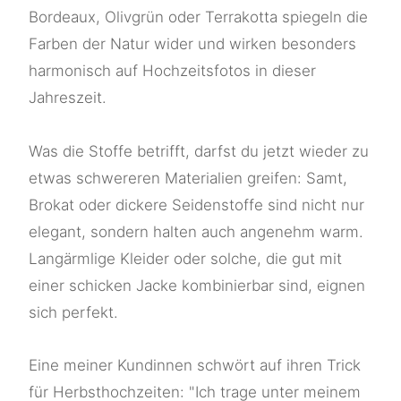
Bordeaux, Olivgrün oder Terrakotta spiegeln die
Farben der Natur wider und wirken besonders
harmonisch auf Hochzeitsfotos in dieser
Jahreszeit.
Was die Stoffe betrifft, darfst du jetzt wieder zu
etwas schwereren Materialien greifen: Samt,
Brokat oder dickere Seidenstoffe sind nicht nur
elegant, sondern halten auch angenehm warm.
Langärmlige Kleider oder solche, die gut mit
einer schicken Jacke kombinierbar sind, eignen
sich perfekt.
Eine meiner Kundinnen schwört auf ihren Trick
für Herbsthochzeiten: "Ich trage unter meinem