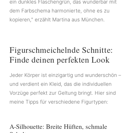
ein dunkles Flaschengrün, das wunderbar mit
dem Farbschema harmonierte, ohne es zu
kopieren," erzählt Martina aus München.
Figurschmeichelnde Schnitte:
Finde deinen perfekten Look
Jeder Körper ist einzigartig und wunderschön –
und verdient ein Kleid, das die individuellen
Vorzüge perfekt zur Geltung bringt. Hier sind
meine Tipps für verschiedene Figurtypen:
A-Silhouette: Breite Hüften, schmale