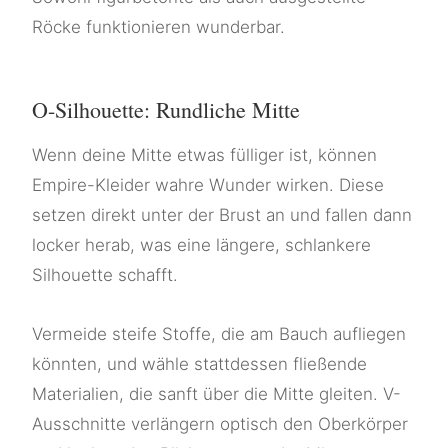
Röcke funktionieren wunderbar.
O-Silhouette: Rundliche Mitte
Wenn deine Mitte etwas fülliger ist, können
Empire-Kleider wahre Wunder wirken. Diese
setzen direkt unter der Brust an und fallen dann
locker herab, was eine längere, schlankere
Silhouette schafft.
Vermeide steife Stoffe, die am Bauch aufliegen
könnten, und wähle stattdessen fließende
Materialien, die sanft über die Mitte gleiten. V-
Ausschnitte verlängern optisch den Oberkörper