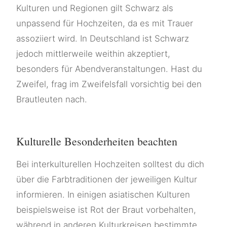
Kulturen und Regionen gilt Schwarz als
unpassend für Hochzeiten, da es mit Trauer
assoziiert wird. In Deutschland ist Schwarz
jedoch mittlerweile weithin akzeptiert,
besonders für Abendveranstaltungen. Hast du
Zweifel, frag im Zweifelsfall vorsichtig bei den
Brautleuten nach.
Kulturelle Besonderheiten beachten
Bei interkulturellen Hochzeiten solltest du dich
über die Farbtraditionen der jeweiligen Kultur
informieren. In einigen asiatischen Kulturen
beispielsweise ist Rot der Braut vorbehalten,
während in anderen Kulturkreisen bestimmte