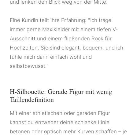
und lenken den Blick weg von der Mitte.
Eine Kundin teilt ihre Erfahrung: "Ich trage
immer gerne Maxikleider mit einem tiefen V-
Ausschnitt und einem fließenden Rock für
Hochzeiten. Sie sind elegant, bequem, und ich
fühle mich darin einfach wohl und
selbstbewusst."
H-Silhouette: Gerade Figur mit wenig
Taillendefinition
Mit einer athletischen oder geraden Figur
kannst du entweder deine schlanke Linie
betonen oder optisch mehr Kurven schaffen – je