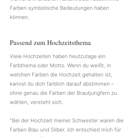
Farben symbolische Bedeutungen haben
können.
Passend zum Hochzeitsthema
Viele Hochzeiten haben heutzutage ein
Farbthema oder Motto. Wenn du weißt, in
welchen Farben die Hochzeit gehalten ist,
kannst du dich farblich darauf abstimmen –
ohne genau die Farben der Brautjungfern zu
wählen, versteht sich.
"Bei der Hochzeit meiner Schwester waren die
Farben Blau und Silber. Ich entschied mich für