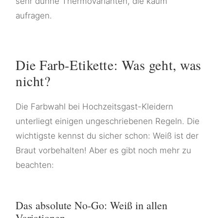
sehr dünne Thermovarianten, die kaum
aufragen.
Die Farb-Etikette: Was geht, was
nicht?
Die Farbwahl bei Hochzeitsgast-Kleidern
unterliegt einigen ungeschriebenen Regeln. Die
wichtigste kennst du sicher schon: Weiß ist der
Braut vorbehalten! Aber es gibt noch mehr zu
beachten:
Das absolute No-Go: Weiß in allen
Variationen