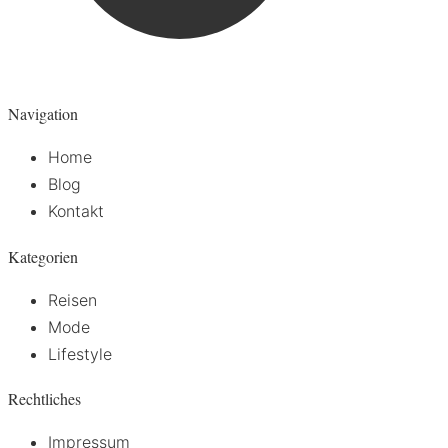
Navigation
Home
Blog
Kontakt
Kategorien
Reisen
Mode
Lifestyle
Rechtliches
Impressum