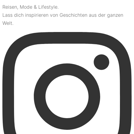
Reisen, Mode & Lifestyle.
Lass dich inspirieren von Geschichten aus der ganzen
Welt.