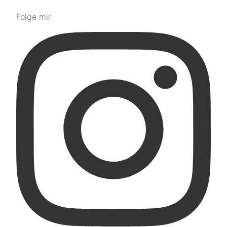
Folge mir