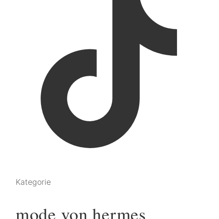
Kategorie
mode von hermes