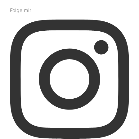
Folge mir