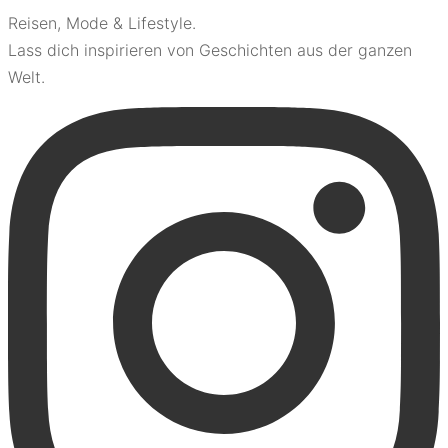
Reisen, Mode & Lifestyle.
Lass dich inspirieren von Geschichten aus der ganzen
Welt.