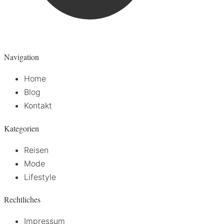
Navigation
Home
Blog
Kontakt
Kategorien
Reisen
Mode
Lifestyle
Rechtliches
Impressum