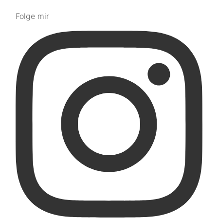
Folge mir