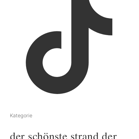
Kategorie
der schönste strand der