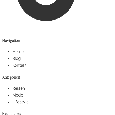
Navigation
Home
Blog
Kontakt
Kategorien
Reisen
Mode
Lifestyle
Rechtliches