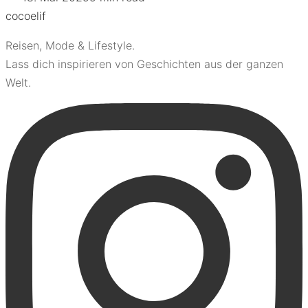
coco
elif
Reisen, Mode & Lifestyle.
Lass dich inspirieren von Geschichten aus der ganzen
Welt.