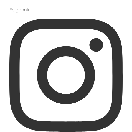
Folge mir