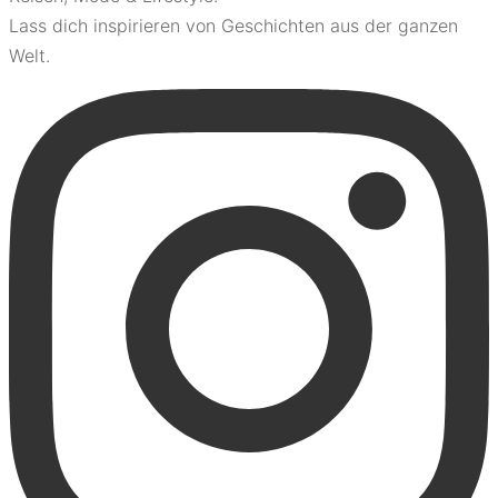
Lass dich inspirieren von Geschichten aus der ganzen
Welt.