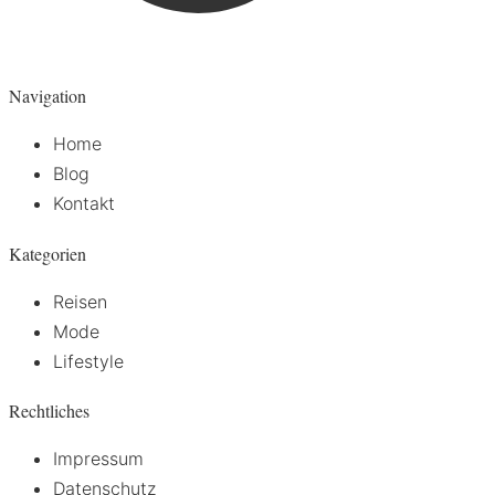
Navigation
Home
Blog
Kontakt
Kategorien
Reisen
Mode
Lifestyle
Rechtliches
Impressum
Datenschutz