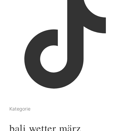
Kategorie
bali wetter märz